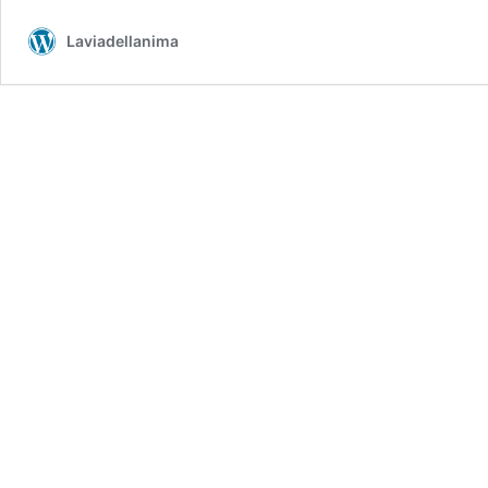
Laviadellanima