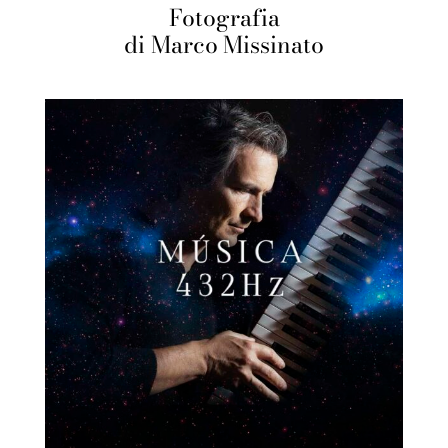
Fotografia
di Marco Missinato