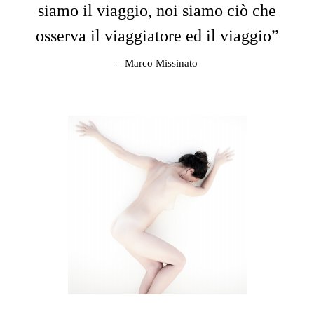
siamo il viaggio, noi siamo ciò che
osserva il viaggiatore ed il viaggio”
– Marco Missinato