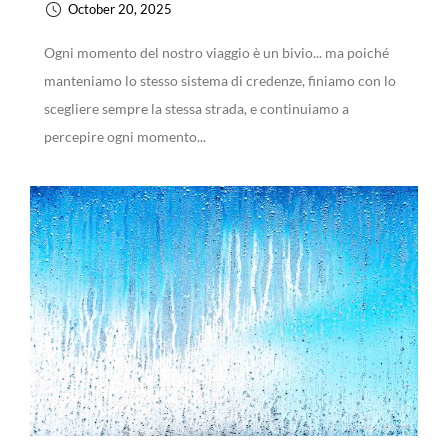
October 20, 2025
Ogni momento del nostro viaggio è un bivio... ma poiché
manteniamo lo stesso sistema di credenze, finiamo con lo
scegliere sempre la stessa strada, e continuiamo a
percepire ogni momento...