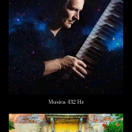
Musica 432 Hz