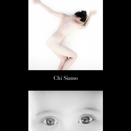
Chi Siamo