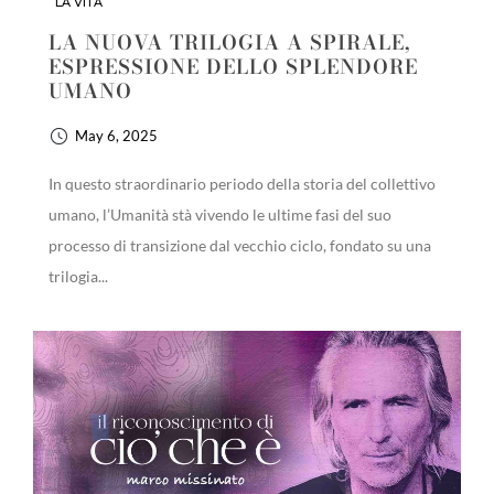
LA VITA
LA NUOVA TRILOGIA A SPIRALE,
ESPRESSIONE DELLO SPLENDORE
UMANO
May 6, 2025
In questo straordinario periodo della storia del collettivo
umano, l’Umanità stà vivendo le ultime fasi del suo
processo di transizione dal vecchio ciclo, fondato su una
trilogia...