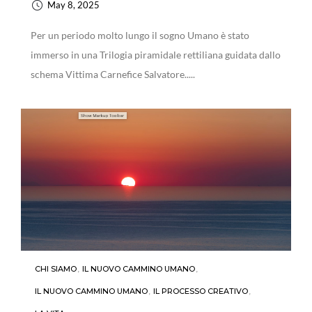
May 8, 2025
Per un periodo molto lungo il sogno Umano è stato
immerso in una Trilogia piramidale rettiliana guidata dallo
schema Vittima Carnefice Salvatore.....
CHI SIAMO
,
IL NUOVO CAMMINO UMANO
,
IL NUOVO CAMMINO UMANO
,
IL PROCESSO CREATIVO
,