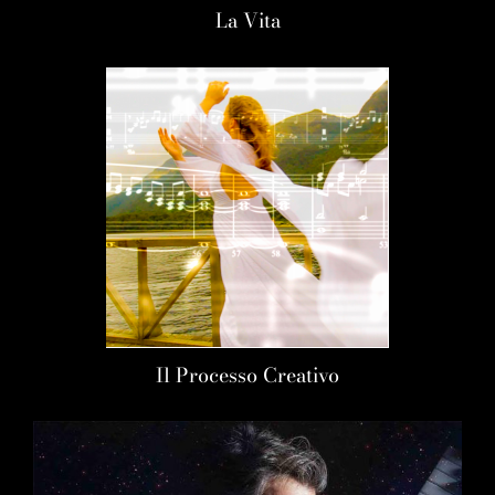
La Vita
Il Processo Creativo