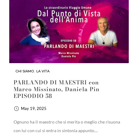
CHI SIAMO
,
LA VITA
PARLANDO DI MAESTRI con
Marco Missinato, Daniela Pin
EPISODIO 58
May 19, 2025
Ognuno ha il maestro che si merita o meglio che risuona
con lui con cui si entra in sintonia appunto....