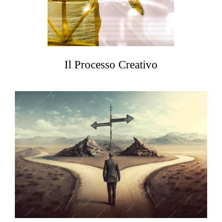
Il Processo Creativo