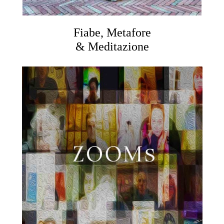
Fiabe, Metafore
& Meditazione