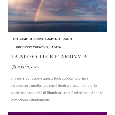
CHI SIAMO
,
IL NUOVO CAMMINO UMANO
,
IL PROCESSO CREATIVO
,
LA VITA
LA NUOVA LUCE E’ ARRIVATA
May 19, 2025
ma per riconoscere questa luce dobbiamo prima
riconoscere quella luce che è dentro ciascuno di noi la
quale ha la capacità di illuminare realtà ed orizzonti che si
estendono infinitamente...