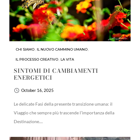
CHI SIAMO
,
IL NUOVO CAMMINO UMANO
,
IL PROCESSO CREATIVO
,
LA VITA
SINTOMI DI CAMBIAMENTI
ENERGETICI
October 16, 2025
Le delicate Fasi della presente transizione umana: il
Viaggio che sempre più trascende l’importanza della
Destinazione....