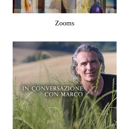
Zooms