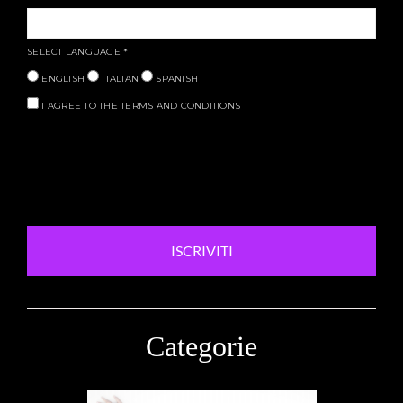
SELECT LANGUAGE
*
ENGLISH
ITALIAN
SPANISH
I AGREE TO THE TERMS AND CONDITIONS
ISCRIVITI
Categorie