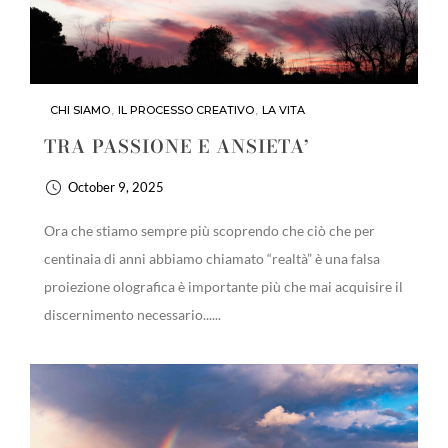
CHI SIAMO
,
IL PROCESSO CREATIVO
,
LA VITA
TRA PASSIONE E ANSIETA’
October 9, 2025
Ora che stiamo sempre più scoprendo che ciò che per
centinaia di anni abbiamo chiamato “realtà” è una falsa
proiezione olografica è importante più che mai acquisire il
discernimento necessario......