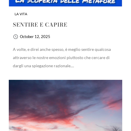
LA VITA
SENTIRE E CAPIRE
October 12, 2025
A volte, e direi anche spesso, è meglio sentire qualcosa
attraverso le nostre emozioni piuttosto che cercare di
dargli una spiegazione razionale....