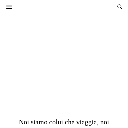
Noi siamo colui che viaggia, noi