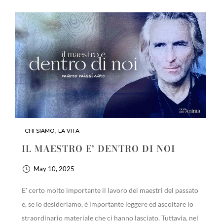
CHI SIAMO
,
LA VITA
IL MAESTRO E’ DENTRO DI NOI
May 10, 2025
E' certo molto importante il lavoro dei maestri del passato
e, se lo desideriamo, è importante leggere ed ascoltare lo
straordinario materiale che ci hanno lasciato. Tuttavia, nel