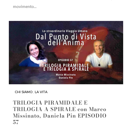
movimento...
CHI SIAMO
,
LA VITA
TRILOGIA PIRAMIDALE E
TRILOGIA A SPIRALE con Marco
Missinato, Daniela Pin EPISODIO
57