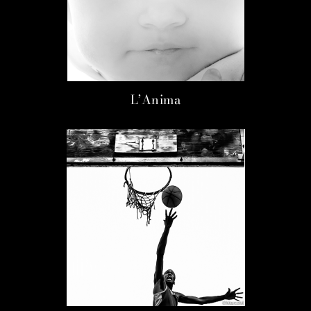
L’Anima