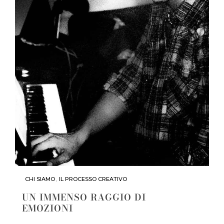
CHI SIAMO
,
IL PROCESSO CREATIVO
UN IMMENSO RAGGIO DI
EMOZIONI