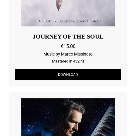
JOURNEY OF THE SOUL
€15.00
Music by Marco Missinato
Mastered in 432 hz
DOWNLOAD