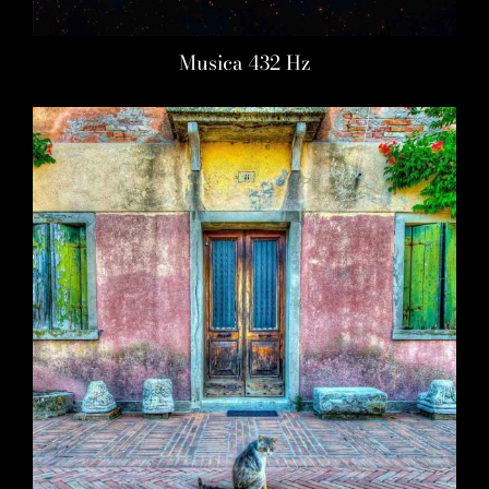
Musica 432 Hz