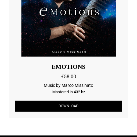
EMOTIONS
€58.00
Music by Marco Missinato
Mastered in 432 hz
DOWNLOAD