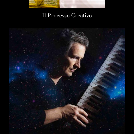
Il Processo Creativo