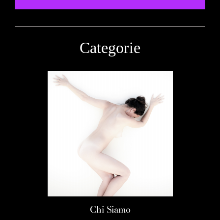
Categorie
Chi Siamo