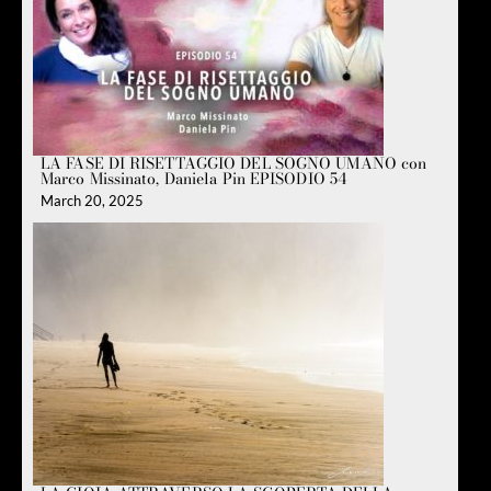
LA FASE DI RISETTAGGIO DEL SOGNO UMANO con
Marco Missinato, Daniela Pin EPISODIO 54
March 20, 2025