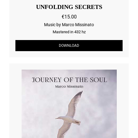
UNFOLDING SECRETS
€15.00
Music by Marco Missinato
Mastered in 432 hz
DOWNLOAD