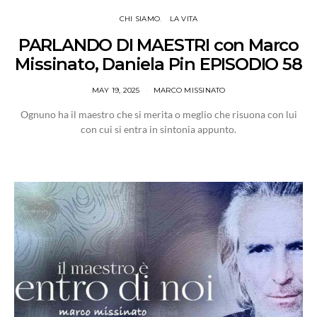
CHI SIAMO
LA VITA
PARLANDO DI MAESTRI con Marco
Missinato, Daniela Pin EPISODIO 58
MAY 19, 2025
MARCO MISSINATO
Ognuno ha il maestro che si merita o meglio che risuona con lui
con cui si entra in sintonia appunto.