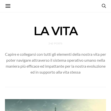
LA VITA
242 POSTS
Capire e collegarsi con tutti gli elementi della nostra vita per
poter navigare attraverso il sistema operativo umano nella
maniera più efficace ed impattante per la nostra evoluzione
ed in supporto alla vita stessa