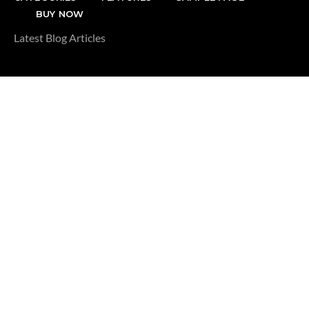
BUY NOW
Latest Blog Articles