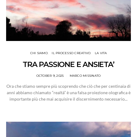
CHI SIAMO
IL PROCESSO CREATIVO
LA VITA
TRA PASSIONE E ANSIETA’
OCTOBER 9, 2025
MARCO MISSINATO
Ora che stiamo sempre più scoprendo che ciò che per centinaia di
anni abbiamo chiamato “realtà” è una falsa proiezione olografica è
importante più che mai acquisire il discernimento necessario...