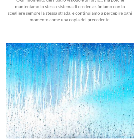
manteniamo lo stesso sistema di credenze, finiamo con lo
scegliere sempre la stessa strada, e continuiamo a percepire ogni
momento come una copia del precedente.