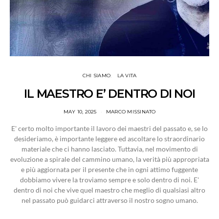
CHI SIAMO
LA VITA
IL MAESTRO E’ DENTRO DI NOI
MAY 10, 2025
MARCO MISSINATO
E' certo molto importante il lavoro dei maestri del passato e, se lo
desideriamo, è importante leggere ed ascoltare lo straordinario
materiale che ci hanno lasciato. Tuttavia, nel movimento di
evoluzione a spirale del cammino umano, la verità più appropriata
e più aggiornata per il presente che in ogni attimo fuggente
dobbiamo vivere la troviamo sempre e solo dentro di noi. E'
dentro di noi che vive quel maestro che meglio di qualsiasi altro
nel passato può guidarci attraverso il nostro sogno umano.