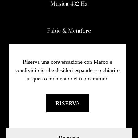
Musica 432 Hz
Fabie & Metafore
Riserva una conversazione con Marco e
condividi ciò che desideri espandere o chiarire
in questo momento del tuo cammino
RISERVA