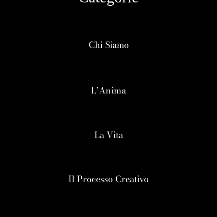
Chi Siamo
L’Anima
La Vita
Il Processo Creativo