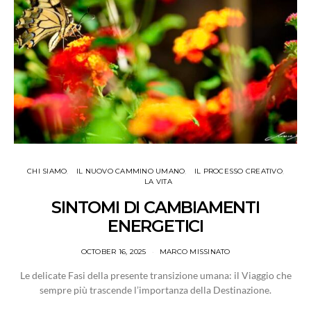
CHI SIAMO
IL NUOVO CAMMINO UMANO
IL PROCESSO CREATIVO
LA VITA
SINTOMI DI CAMBIAMENTI
ENERGETICI
OCTOBER 16, 2025
MARCO MISSINATO
Le delicate Fasi della presente transizione umana: il Viaggio che
sempre più trascende l’importanza della Destinazione.