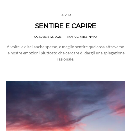
LA VITA
SENTIRE E CAPIRE
OCTOBER 12, 2025
MARCO MISSINATO
A volte, e direi anche spesso, è meglio sentire qualcosa attraverso
le nostre emozioni piuttosto che cercare di dargli una spiegazione
razionale.