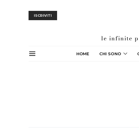
ISCRIVITI
le infinite
HOME
CHI SONO