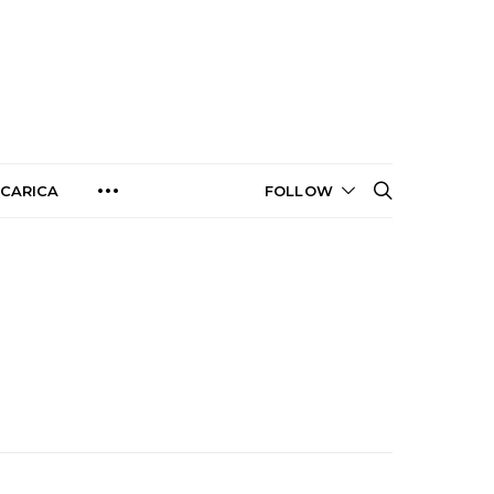
CARICA
FOLLOW