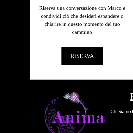
Riserva una conversazione con Marco e
condividi ciò che desideri espandere o
chiarire in questo momento del tuo
cammino
RISERVA
Chi Siamo