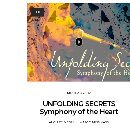
MUSICA 432 HZ
UNFOLDING SECRETS
Symphony of the Heart
AUGUST 19, 2021
MARCO MISSINATO