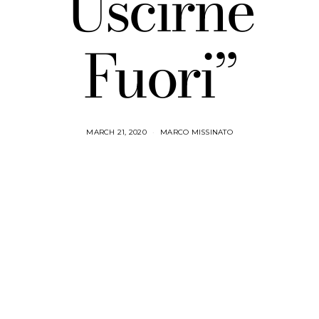
Uscirne
Fuori”
MARCH 21, 2020
MARCO MISSINATO