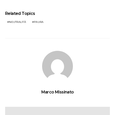
Related Topics
NEUTRALITÀ
PAURA
Marco Missinato