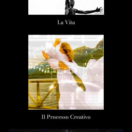
La Vita
Il Processo Creativo