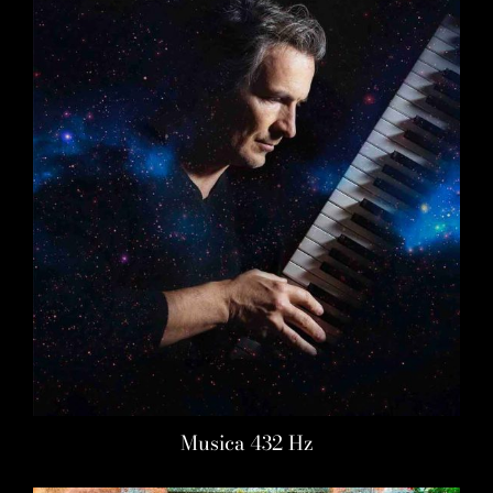
Musica 432 Hz