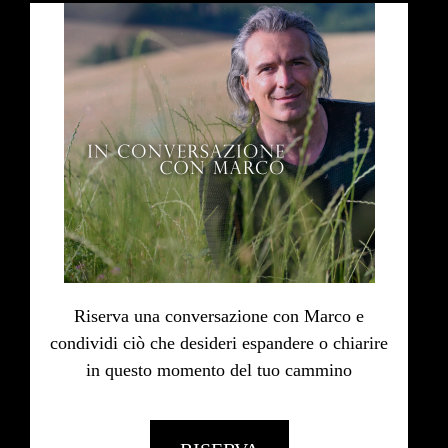
Riserva una conversazione con Marco e
condividi ciò che desideri espandere o chiarire
in questo momento del tuo cammino