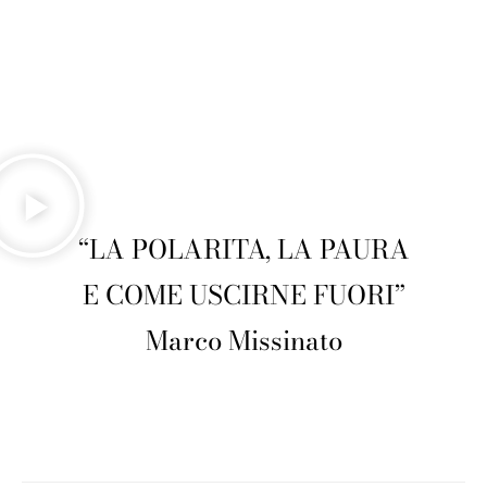
“LA POLARITA, LA PAURA
E COME USCIRNE FUORI”
Marco Missinato