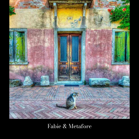
Fabie & Metafore