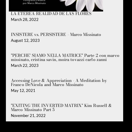
LA ETÉREA REALIDAD DE LAS FLORES
March 28, 2022
INSISTERE vs. PERSISTERE - Marco Missinato
August 12, 2023
"PERCHE' SIAMO NELLA MATRICE" Parte 2 con marco
missinato, cristina savin, moira tovazzi carlo zanni
March 22, 2023
Accessing Love & Appreciation - A Meditation by
Franco DeNicola and Marco Missinato
May 12, 2021
"EXITING THE INVERTED MATRIX" Kim Russell &
Marco Missinato Part 5
November 21, 2022