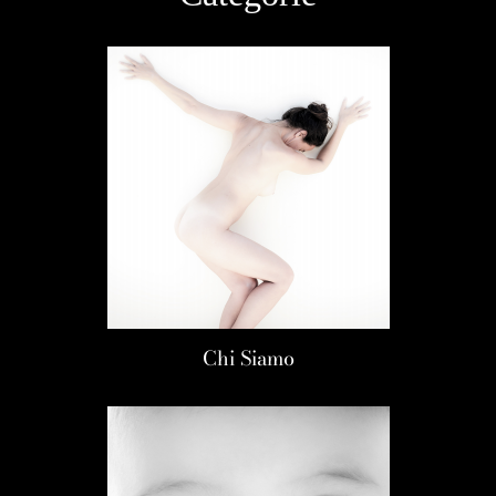
Chi Siamo