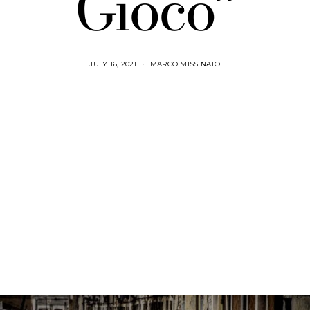
Gioco”
JULY 16, 2021
MARCO MISSINATO