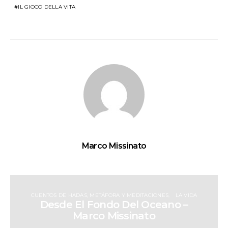
IL GIOCO DELLA VITA
Marco Missinato
CUENTOS DE HADAS, METÁFORA Y MEDITACIONES
LA VIDA
Desde El Fondo Del Oceano –
Marco Missinato