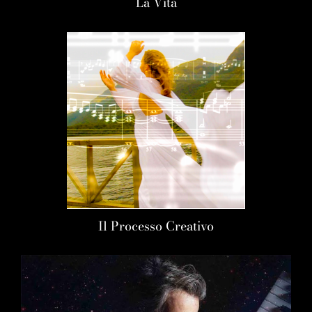
La Vita
Il Processo Creativo