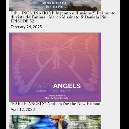
"RE - INCARNAZIONE Inganno o Illusione?" Dal punto
di vista dell'anima - Marco Missinato & Daniela Pin -
EPISODE 52
February 24, 2025
"EARTH ANGELS" Anthem for the New Human
April 12, 2023