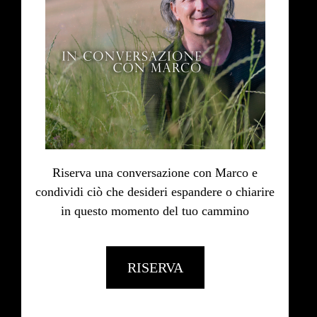
Riserva una conversazione con Marco e
condividi ciò che desideri espandere o chiarire
in questo momento del tuo cammino
RISERVA