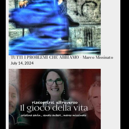
TUTTI I PROBLEMI CHE ABBIAMO - Marco Missinato
July 14, 2024