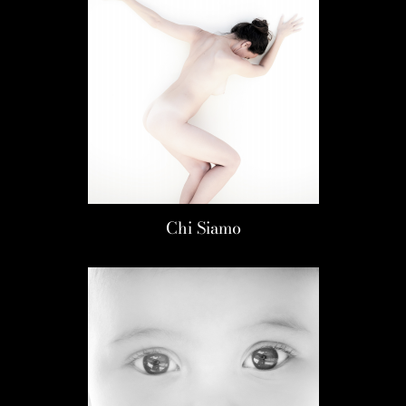
Chi Siamo