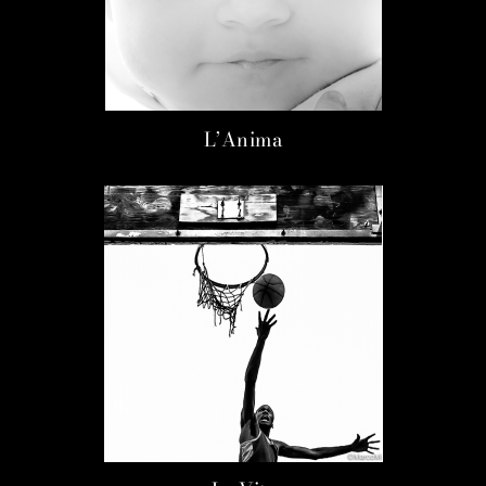
L’Anima