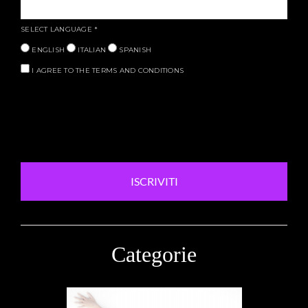
SELECT LANGUAGE
*
ENGLISH
ITALIAN
SPANISH
I AGREE TO THE TERMS AND CONDITIONS
ISCRIVITI
Categorie