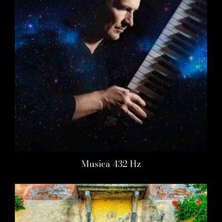
Musica 432 Hz