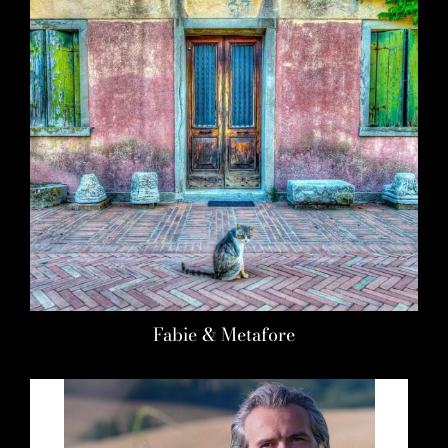
Fabie & Metafore