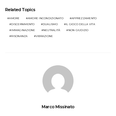
Related Topics
AMORE
AMORE INCONDIZIONATO
APPREZZAMENTO
DISCERNIMENTO
DUALISMO
IL GIOCO DELLA VITA
IMMAGINAZIONE
NEUTRALITÀ
NON GIUDIZIO
RISONANZA
VIBRAZIONE
Marco Missinato