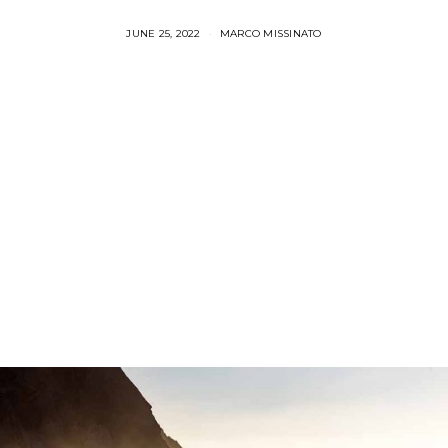
JUNE 25, 2022
MARCO MISSINATO