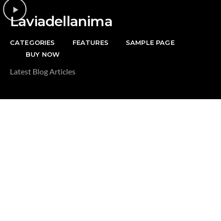
Laviadellanima
CATEGORIES
FEATURES
SAMPLE PAGE
BUY NOW
Latest Blog Articles