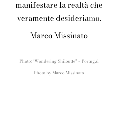
manifestare la realtà che
veramente desideriamo.
Marco Missinato
Photo: “Wondering Shiloutte” – Portugal
Photo by Marco Missinato