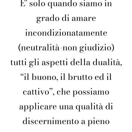
E’ solo quando siamo in
grado di amare
incondizionatamente
(neutralità-non giudizio)
tutti gli aspetti della dualità,
“il buono, il brutto ed il
cattivo”, che possiamo
applicare una qualità di
discernimento a pieno