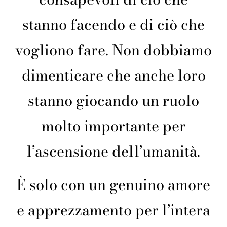
stanno facendo e di ciò che
vogliono fare. Non dobbiamo
dimenticare che anche loro
stanno giocando un ruolo
molto importante per
l’ascensione dell’umanità.
È solo con un genuino amore
e apprezzamento per l’intera