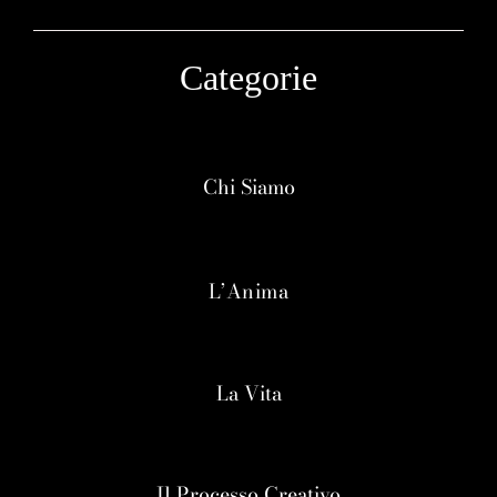
Categorie
Chi Siamo
L’Anima
La Vita
Il Processo Creativo