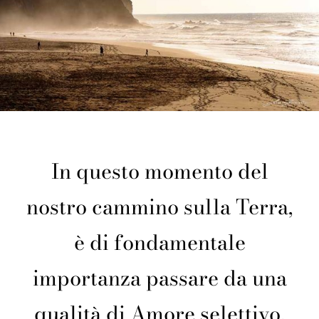
In questo momento del
nostro cammino sulla Terra,
è di fondamentale
importanza passare da una
qualità di Amore selettivo,