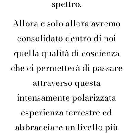
spettro.
Allora e solo allora avremo
consolidato dentro di noi
quella qualità di coscienza
che ci permetterà di passare
attraverso questa
intensamente polarizzata
esperienza terrestre ed
abbracciare un livello più