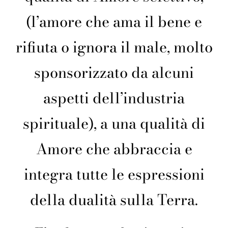
(l’amore che ama il bene e
rifiuta o ignora il male, molto
sponsorizzato da alcuni
aspetti dell’industria
spirituale), a una qualità di
Amore che abbraccia e
integra tutte le espressioni
della dualità sulla Terra.