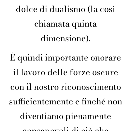
dolce di dualismo (la così
chiamata quinta
dimensione).
È quindi importante onorare
il lavoro delle forze oscure
con il nostro riconoscimento
sufficientemente e finché non
diventiamo pienamente
consapevoli di ciò che