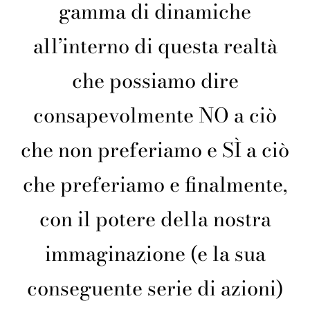
gamma di dinamiche
all’interno di questa realtà
che possiamo dire
consapevolmente NO a ciò
che non preferiamo e SÌ a ciò
che preferiamo e finalmente,
con il potere della nostra
immaginazione (e la sua
conseguente serie di azioni)