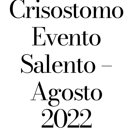
Crisostomo
Evento
Salento –
Agosto
2022