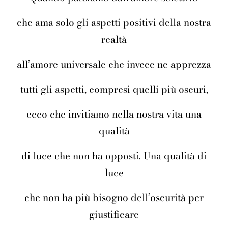
che ama solo gli aspetti positivi della nostra
realtà
all’amore universale che invece ne apprezza
tutti gli aspetti, compresi quelli più oscuri,
ecco che invitiamo nella nostra vita una
qualità
di luce che non ha opposti. Una qualità di
luce
che non ha più bisogno dell’oscurità per
giustificare