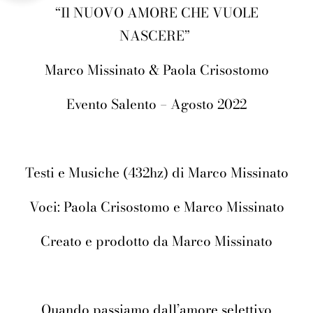
“Il NUOVO AMORE CHE VUOLE
NASCERE”
Marco Missinato & Paola Crisostomo
Evento Salento – Agosto 2022
Testi e Musiche (432hz) di Marco Missinato
Voci: Paola Crisostomo e Marco Missinato
Creato e prodotto da Marco Missinato
Quando passiamo dall’amore selettivo