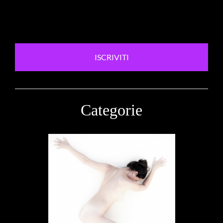
ISCRIVITI
Categorie