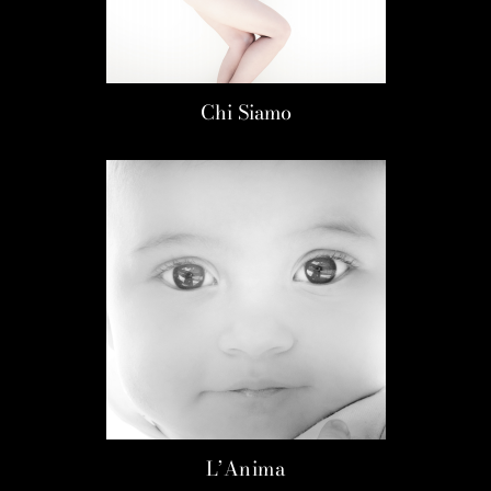
Chi Siamo
L’Anima