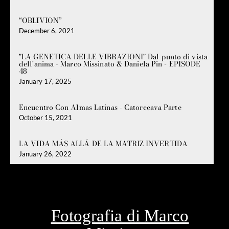
“OBLIVION”
December 6, 2021
"LA GENETICA DELLE VIBRAZIONI" Dal punto di vista
dell'anima - Marco Missinato & Daniela Pin - EPISODE
48
January 17, 2025
Encuentro Con Almas Latinas - Catorceava Parte
October 15, 2021
LA VIDA MÁS ALLÁ DE LA MATRIZ INVERTIDA
January 26, 2022
Fotografia di Marco