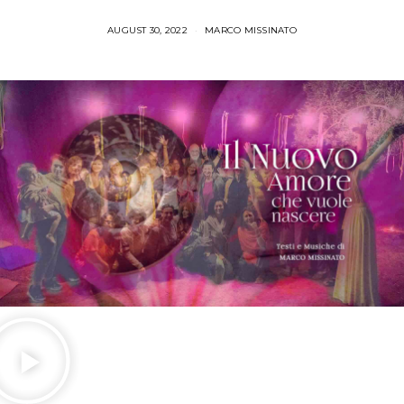
AUGUST 30, 2022
MARCO MISSINATO