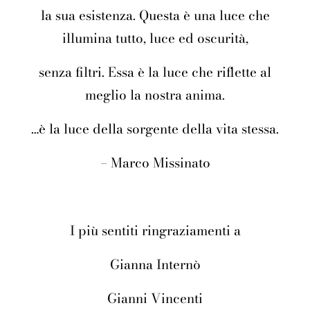
la sua esistenza. Questa è una luce che
illumina tutto, luce ed oscurità,
senza filtri. Essa è la luce che riflette al
meglio la nostra anima.
…è la luce della sorgente della vita stessa.
– Marco Missinato
I più sentiti ringraziamenti a
Gianna Internò
Gianni Vincenti