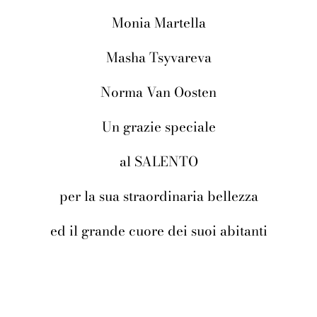
Monia Martella
Masha Tsyvareva
Norma Van Oosten
Un grazie speciale
al SALENTO
per la sua straordinaria bellezza
ed il grande cuore dei suoi abitanti