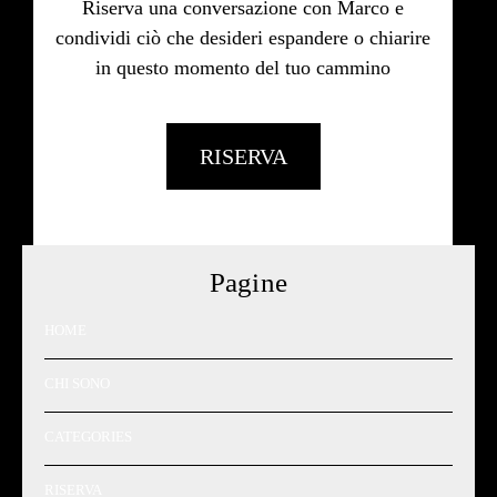
Riserva una conversazione con Marco e
condividi ciò che desideri espandere o chiarire
in questo momento del tuo cammino
RISERVA
Pagine
HOME
CHI SONO
CATEGORIES
RISERVA