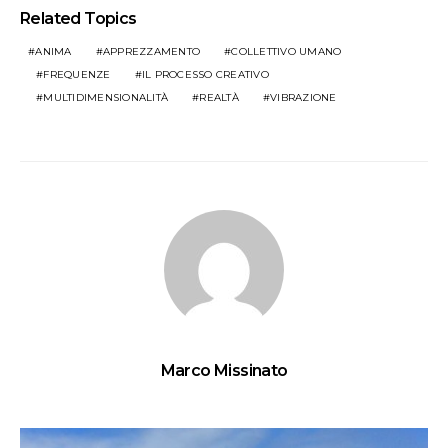
Related Topics
ANIMA
APPREZZAMENTO
COLLETTIVO UMANO
FREQUENZE
IL PROCESSO CREATIVO
MULTIDIMENSIONALITÀ
REALTÀ
VIBRAZIONE
Marco Missinato