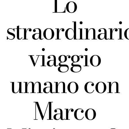
Lo
straordinari
viaggio
umano con
Marco