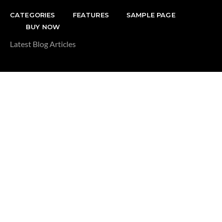
CATEGORIES
FEATURES
SAMPLE PAGE
BUY NOW
Latest Blog Articles