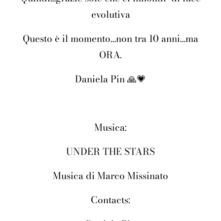
evolutiva
Questo è il momento…non tra 10 anni…ma
ORA.
Daniela Pin
🙏💗
Musica:
UNDER THE STARS
Musica di Marco Missinato
Contacts: