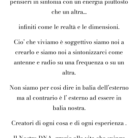
pensieri in sintonia con un energia piuttosto
che un altra…
infiniti come le realtà e le dimensioni.
Cio’ che viviamo è soggettivo siamo noi a
crearlo e siamo noi a sintonizzarci come
antenne e radio su una frequenza o su un
altra.
Non siamo per cosi dire in balia dell’esterno
ma al contrario è l’ esterno ad essere in
balia nostra.
Creatori di ogni cosa e di ogni esperienza .