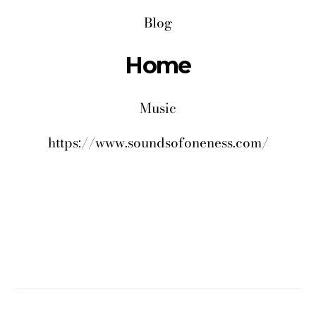
Blog
Home
Music
https://www.soundsofoneness.com/