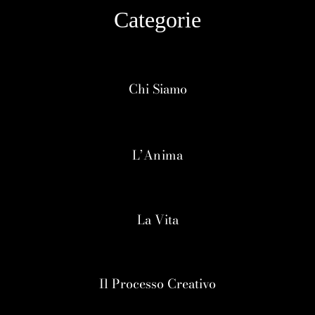
Categorie
Chi Siamo
L’Anima
La Vita
Il Processo Creativo