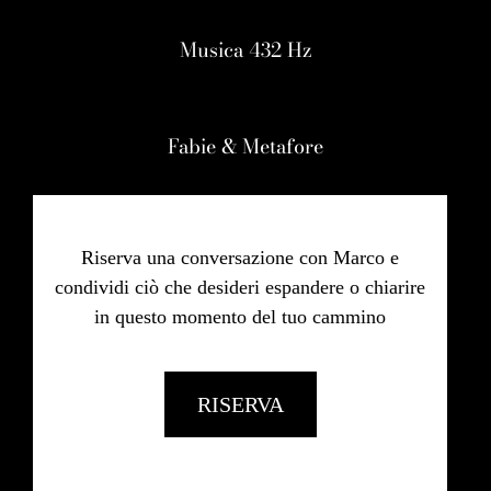
Musica 432 Hz
Fabie & Metafore
Riserva una conversazione con Marco e
condividi ciò che desideri espandere o chiarire
in questo momento del tuo cammino
RISERVA