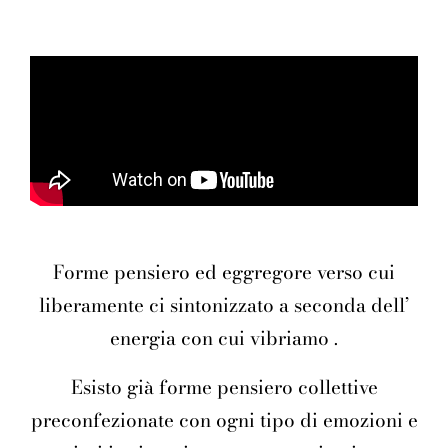
Forme pensiero ed eggregore verso cui
liberamente ci sintonizzato a seconda dell’
energia con cui vibriamo .
Esisto già forme pensiero collettive
preconfezionate con ogni tipo di emozioni e