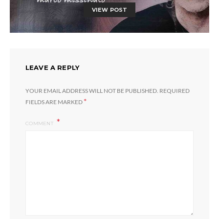
VIEW POST
LEAVE A REPLY
YOUR EMAIL ADDRESS WILL NOT BE PUBLISHED.
REQUIRED
*
FIELDS ARE MARKED
COMMENT