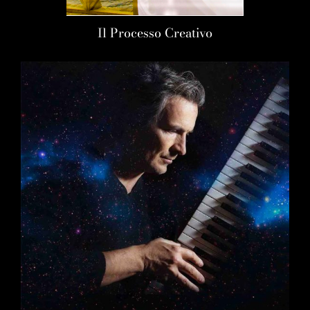
Il Processo Creativo