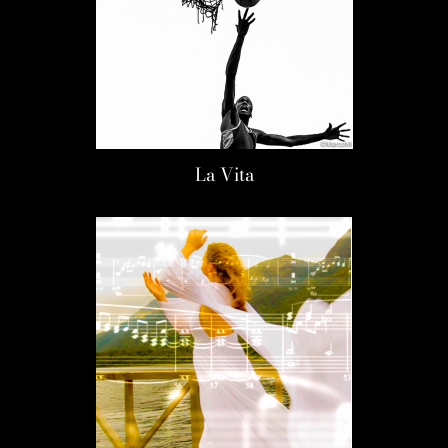
La Vita