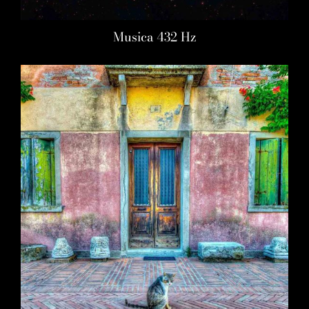
Musica 432 Hz