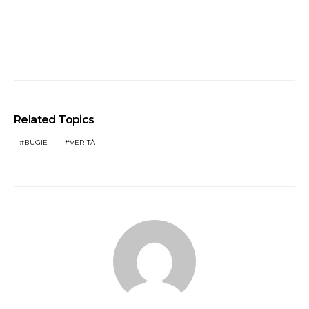
Related Topics
BUGIE
VERITÀ