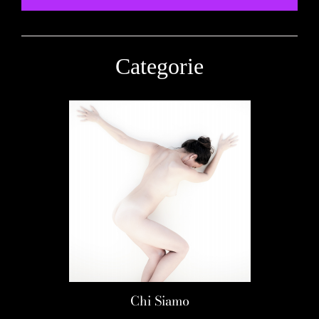
Categorie
Chi Siamo