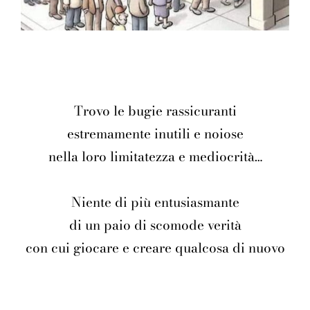
Trovo le bugie rassicuranti
estremamente inutili e noiose
nella loro limitatezza e mediocrità…
Niente di più entusiasmante
di un paio di scomode verità
con cui giocare e creare qualcosa di nuovo