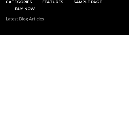
CATEGORIES
FEATURES
SAMPLE PAGE
BUY NOW
Latest Blog Articles