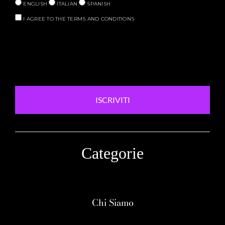
ENGLISH
ITALIAN
SPANISH
I AGREE TO THE TERMS AND CONDITIONS
ISCRIVITI
Categorie
Chi Siamo