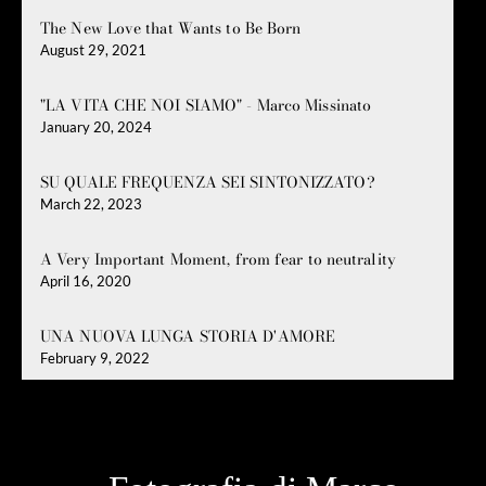
The New Love that Wants to Be Born
August 29, 2021
"LA VITA CHE NOI SIAMO" - Marco Missinato
January 20, 2024
SU QUALE FREQUENZA SEI SINTONIZZATO?
March 22, 2023
A Very Important Moment, from fear to neutrality
April 16, 2020
UNA NUOVA LUNGA STORIA D'AMORE
February 9, 2022