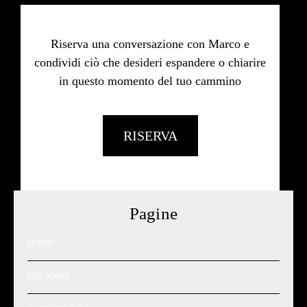
Riserva una conversazione con Marco e
condividi ciò che desideri espandere o chiarire
in questo momento del tuo cammino
RISERVA
Pagine
HOME
CHI SONO