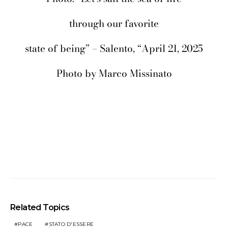
through our favorite
state of being” – Salento, “April 21, 2025
Photo by Marco Missinato
Related Topics
PACE
STATO D'ESSERE