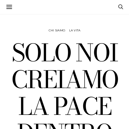
CHI SIAMO
LA VITA
SOLO NOI
CREIAMO
LA PACE