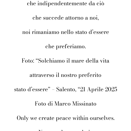
che indipendentemente da ciò
che succede attorno a noi,
noi rimaniamo nello stato d’essere
che preferiamo.
Foto: “Solchiamo il mare della vita
attraverso il nostro preferito
stato d’essere” – Salento, “21 Aprile 2025
Foto di Marco Missinato
Only we create peace within ourselves.