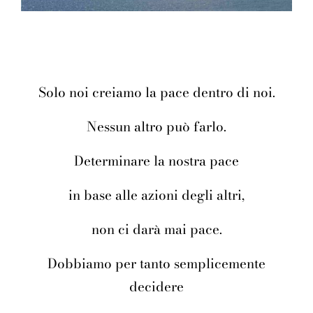
Solo noi creiamo la pace dentro di noi.
Nessun altro può farlo.
Determinare la nostra pace
in base alle azioni degli altri,
non ci darà mai pace.
Dobbiamo per tanto semplicemente
decidere