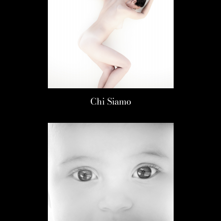
Chi Siamo