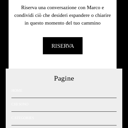
Riserva una conversazione con Marco e
condividi ciò che desideri espandere o chiarire
in questo momento del tuo cammino
RISERVA
Pagine
HOME
CHI SONO
CATEGORIES