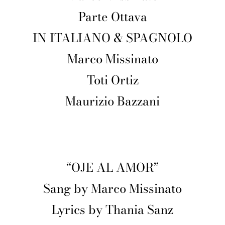
Parte Ottava
IN ITALIANO & SPAGNOLO
Marco Missinato
Toti Ortiz
Maurizio Bazzani
“OJE AL AMOR”
Sang by Marco Missinato
Lyrics by Thania Sanz