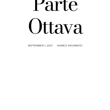
Parte
Ottava
SEPTEMBER 1, 2021
MARCO MISSINATO