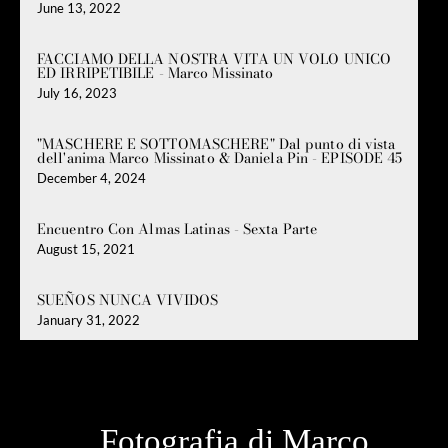
June 13, 2022
FACCIAMO DELLA NOSTRA VITA UN VOLO UNICO
ED IRRIPETIBILE - Marco Missinato
July 16, 2023
"MASCHERE E SOTTOMASCHERE" Dal punto di vista
dell'anima Marco Missinato & Daniela Pin - EPISODE 45
December 4, 2024
Encuentro Con Almas Latinas - Sexta Parte
August 15, 2021
SUEÑOS NUNCA VIVIDOS
January 31, 2022
Fotografia di Marco