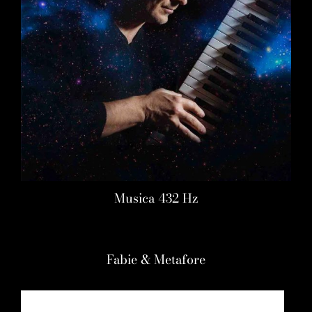
Musica 432 Hz
Fabie & Metafore