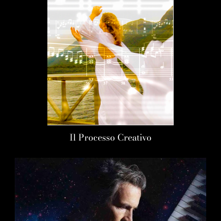
Il Processo Creativo