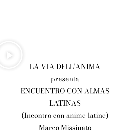
LA VIA DELL’ANIMA
presenta
ENCUENTRO CON ALMAS
LATINAS
(Incontro con anime latine)
Marco Missinato