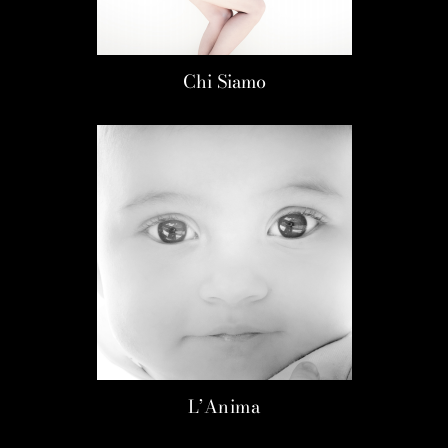
Chi Siamo
L’Anima