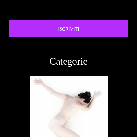
ISCRIVITI
Categorie