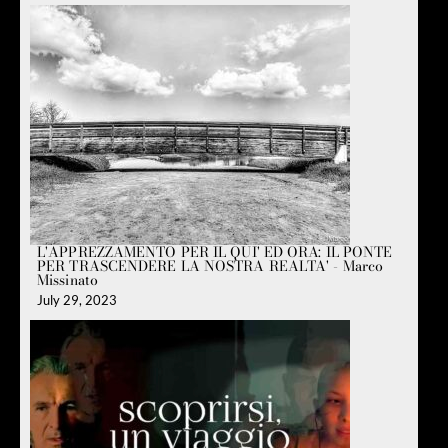
L'APPREZZAMENTO PER IL QUI' ED ORA: IL PONTE
PER TRASCENDERE LA NOSTRA REALTA' - Marco
Missinato
July 29, 2023