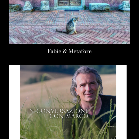
Fabie & Metafore