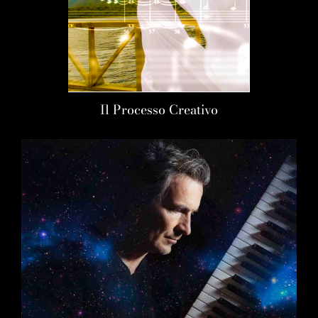
Il Processo Creativo