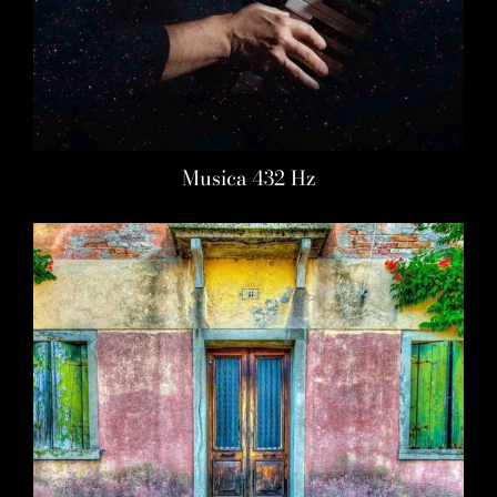
Musica 432 Hz