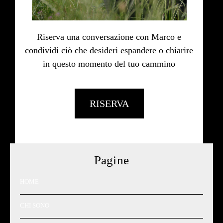
Riserva una conversazione con Marco e
condividi ciò che desideri espandere o chiarire
in questo momento del tuo cammino
RISERVA
Pagine
HOME
CHI SONO