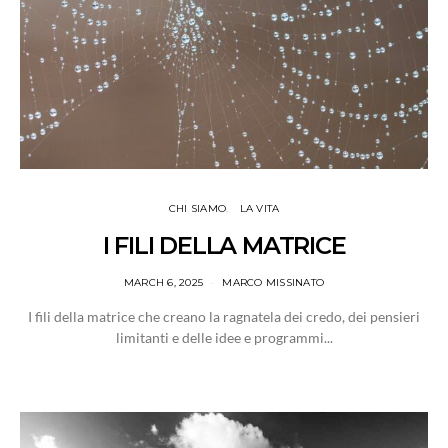
CHI SIAMO
LA VITA
I FILI DELLA MATRICE
MARCH 6, 2025
MARCO MISSINATO
I fili della matrice che creano la ragnatela dei credo, dei pensieri
limitanti e delle idee e programmi...