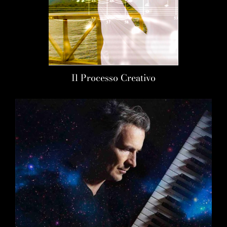
Il Processo Creativo