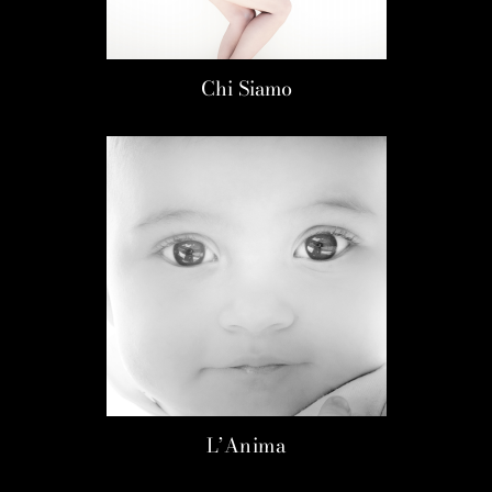
Chi Siamo
L’Anima