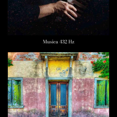
Musica 432 Hz