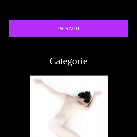
ISCRIVITI
Categorie