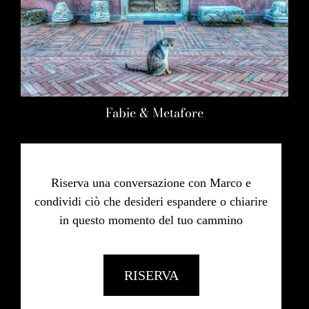
Fabie & Metafore
Riserva una conversazione con Marco e
condividi ciò che desideri espandere o chiarire
in questo momento del tuo cammino
RISERVA