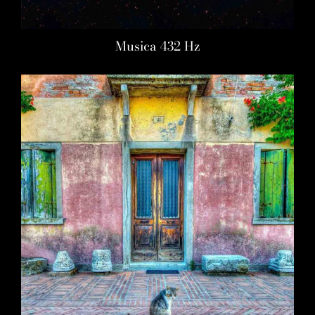
Musica 432 Hz