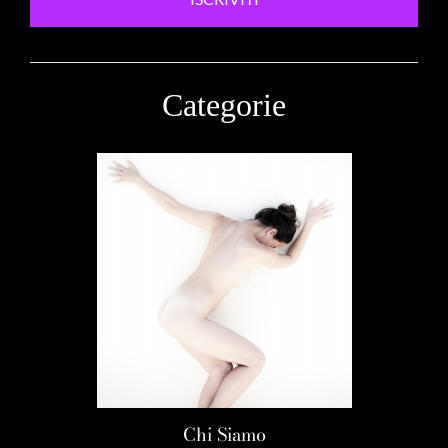
Categorie
Chi Siamo