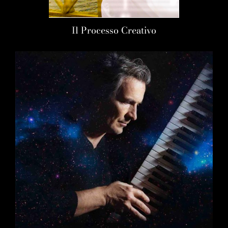
Il Processo Creativo