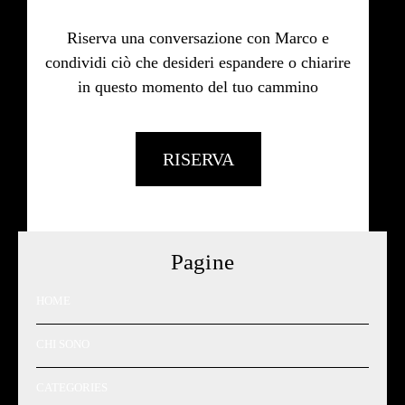
Riserva una conversazione con Marco e
condividi ciò che desideri espandere o chiarire
in questo momento del tuo cammino
RISERVA
Pagine
HOME
CHI SONO
CATEGORIES