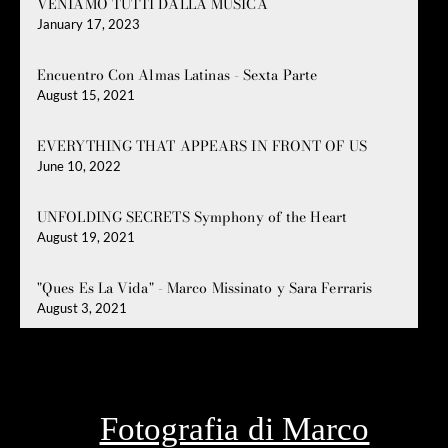
VENIAMO TUTTI DALLA MUSICA
January 17, 2023
Encuentro Con Almas Latinas - Sexta Parte
August 15, 2021
EVERYTHING THAT APPEARS IN FRONT OF US
June 10, 2022
UNFOLDING SECRETS Symphony of the Heart
August 19, 2021
"Ques Es La Vida" - Marco Missinato y Sara Ferraris
August 3, 2021
Fotografia di Marco