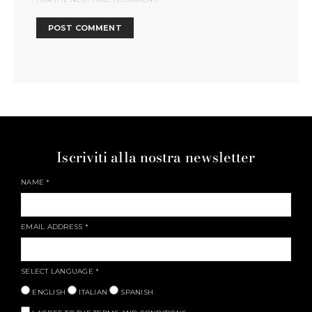
Iscriviti alla nostra newsletter
NAME
*
EMAIL ADDRESS
*
SELECT LANGUAGE
*
ENGLISH
ITALIAN
SPANISH