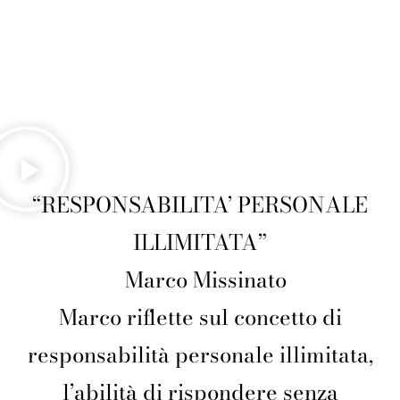
“RESPONSABILITA’ PERSONALE
ILLIMITATA”
Marco Missinato
Marco riflette sul concetto di
responsabilità personale illimitata,
l’abilità di rispondere senza