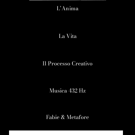
L’Anima
La Vita
Il Processo Creativo
Musica 432 Hz
Fabie & Metafore