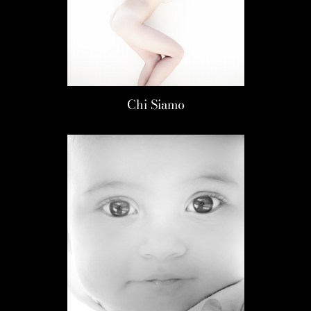
Chi Siamo