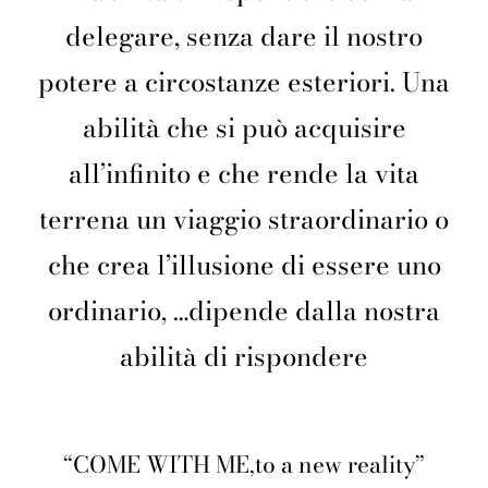
delegare, senza dare il nostro
potere a circostanze esteriori. Una
abilità che si può acquisire
all’infinito e che rende la vita
terrena un viaggio straordinario o
che crea l’illusione di essere uno
ordinario, …dipende dalla nostra
abilità di rispondere
“COME WITH ME,to a new reality”