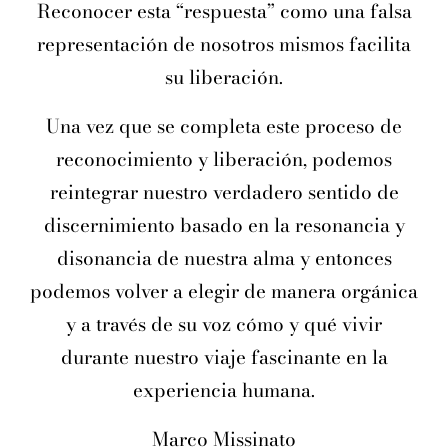
Reconocer esta “respuesta” como una falsa
representación de nosotros mismos facilita
su liberación.
Una vez que se completa este proceso de
reconocimiento y liberación, podemos
reintegrar nuestro verdadero sentido de
discernimiento basado en la resonancia y
disonancia de nuestra alma y entonces
podemos volver a elegir de manera orgánica
y a través de su voz cómo y qué vivir
durante nuestro viaje fascinante en la
experiencia humana.
Marco Missinato