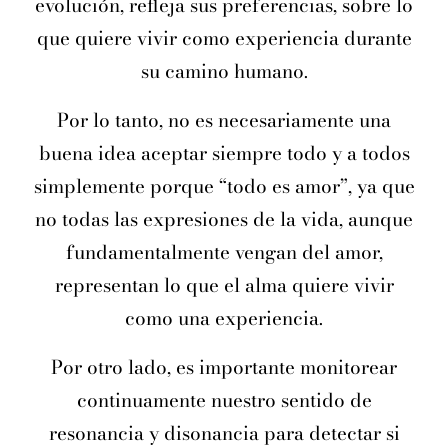
evolución, refleja sus preferencias, sobre lo
que quiere vivir como experiencia durante
su camino humano.
Por lo tanto, no es necesariamente una
buena idea aceptar siempre todo y a todos
simplemente porque “todo es amor”, ya que
no todas las expresiones de la vida, aunque
fundamentalmente vengan del amor,
representan lo que el alma quiere vivir
como una experiencia.
Por otro lado, es importante monitorear
continuamente nuestro sentido de
resonancia y disonancia para detectar si