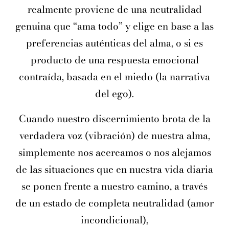
realmente proviene de una neutralidad
genuina que “ama todo” y elige en base a las
preferencias auténticas del alma, o si es
producto de una respuesta emocional
contraída, basada en el miedo (la narrativa
del ego).
Cuando nuestro discernimiento brota de la
verdadera voz (vibración) de nuestra alma,
simplemente nos acercamos o nos alejamos
de las situaciones que en nuestra vida diaria
se ponen frente a nuestro camino, a través
de un estado de completa neutralidad (amor
incondicional),