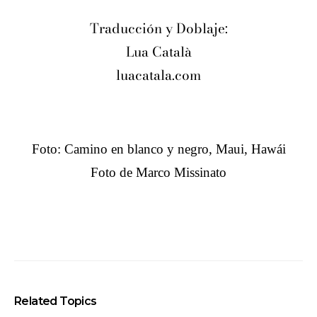
Traducción y Doblaje:
Lua Català
luacatala.com
Foto: Camino en blanco y negro, Maui, Hawái
Foto de Marco Missinato
Related Topics