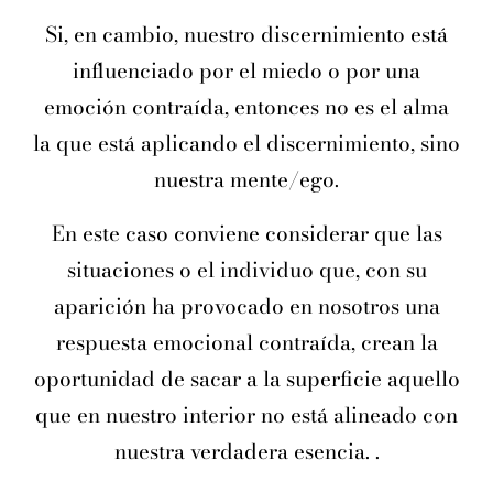
Si, en cambio, nuestro discernimiento está
influenciado por el miedo o por una
emoción contraída, entonces no es el alma
la que está aplicando el discernimiento, sino
nuestra mente/ego.
En este caso conviene considerar que las
situaciones o el individuo que, con su
aparición ha provocado en nosotros una
respuesta emocional contraída, crean la
oportunidad de sacar a la superficie aquello
que en nuestro interior no está alineado con
nuestra verdadera esencia. .