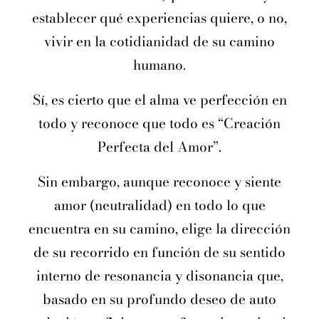
establecer qué experiencias quiere, o no,
vivir en la cotidianidad de su camino
humano.
Sí, es cierto que el alma ve perfección en
todo y reconoce que todo es “Creación
Perfecta del Amor”.
Sin embargo, aunque reconoce y siente
amor (neutralidad) en todo lo que
encuentra en su camino, elige la dirección
de su recorrido en función de su sentido
interno de resonancia y disonancia que,
basado en su profundo deseo de auto