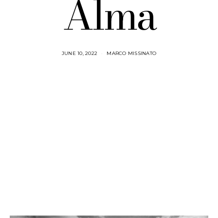
Alma
JUNE 10, 2022
MARCO MISSINATO