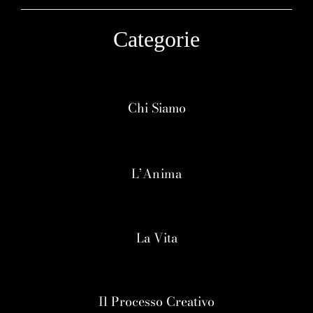
Categorie
Chi Siamo
L’Anima
La Vita
Il Processo Creativo