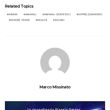
Related Topics
ANIMA
ANIMALI
ANIMALI DOMESTICI
APPREZZAMENTO
MADRE TERRA
REALTÀ
SOGNO
Marco Missinato