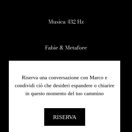
Musica 432 Hz
Fabie & Metafore
Riserva una conversazione con Marco e
condividi ciò che desideri espandere o chiarire
in questo momento del tuo cammino
RISERVA