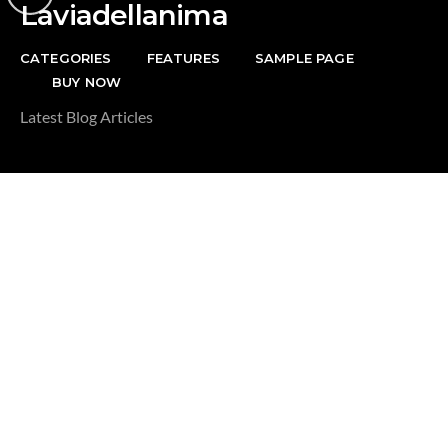
Laviadellanima
CATEGORIES
FEATURES
SAMPLE PAGE
BUY NOW
Latest Blog Articles