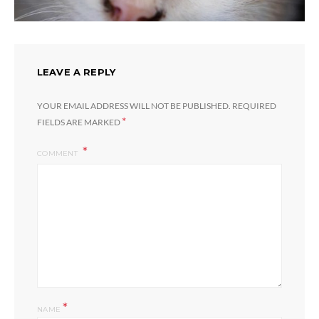
LEAVE A REPLY
YOUR EMAIL ADDRESS WILL NOT BE PUBLISHED.
REQUIRED
*
FIELDS ARE MARKED
COMMENT
*
NAME