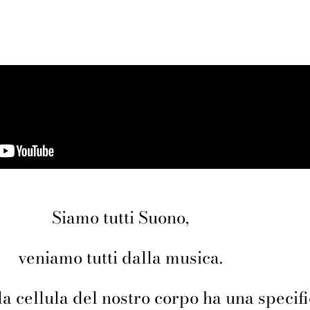
Siamo tutti Suono,
veniamo tutti dalla musica.
a cellula del nostro corpo ha una specif