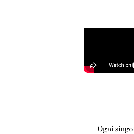
Ogni singol