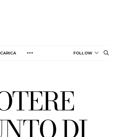
CARICA
FOLLOW
POTERE
UNTO DI