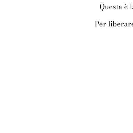
Questa è l
Per liberar