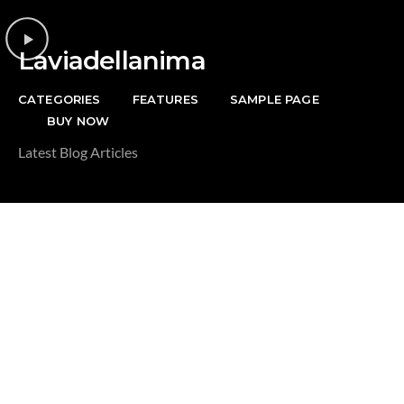
DONAZIONE
Laviadellanima
CATEGORIES
FEATURES
SAMPLE PAGE
BUY NOW
Latest Blog Articles