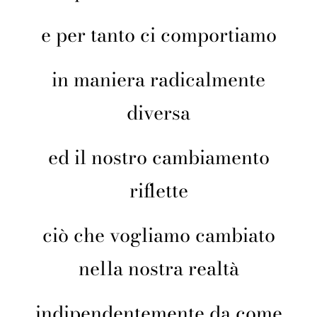
e per tanto ci comportiamo
in maniera radicalmente
diversa
ed il nostro cambiamento
riflette
ciò che vogliamo cambiato
nella nostra realtà
indipendentemente da come