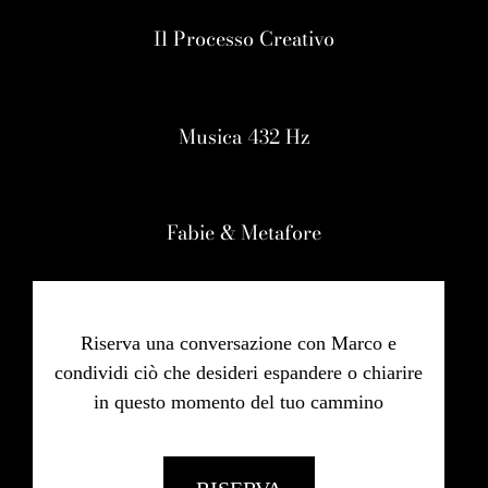
Il Processo Creativo
Musica 432 Hz
Fabie & Metafore
Riserva una conversazione con Marco e
condividi ciò che desideri espandere o chiarire
in questo momento del tuo cammino