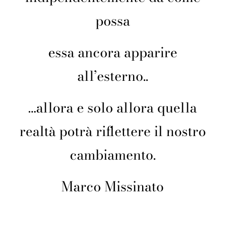
possa
essa ancora apparire
all’esterno..
…allora e solo allora quella
realtà potrà riflettere il nostro
cambiamento.
Marco Missinato