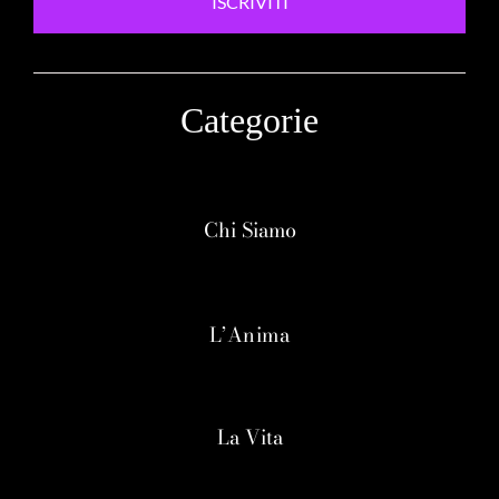
ISCRIVITI
Categorie
Chi Siamo
L’Anima
La Vita