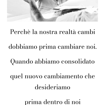
Perchè la nostra realtà cambi
dobbiamo prima cambiare noi.
Quando abbiamo consolidato
quel nuovo cambiamento che
desideriamo
prima dentro di noi