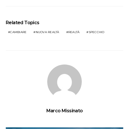
Related Topics
CAMBIARE
NUOVA REALTÀ
REALTÀ
SPECCHIO
Marco Missinato