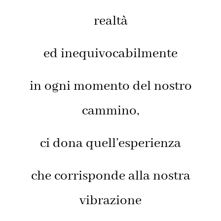
realtà
ed inequivocabilmente
in ogni momento del nostro
cammino,
ci dona quell’esperienza
che corrisponde alla nostra
vibrazione