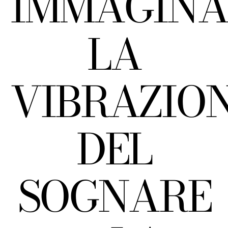
IMMAGINA
LA
VIBRAZIO
DEL
SOGNARE