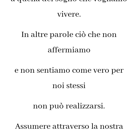
vivere.
In altre parole ciò che non
affermiamo
e non sentiamo come vero per
noi stessi
non può realizzarsi.
Assumere attraverso la nostra