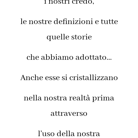
i nostri credo,
le nostre definizioni e tutte
quelle storie
che abbiamo adottato…
Anche esse si cristallizzano
nella nostra realtà prima
attraverso
l’uso della nostra