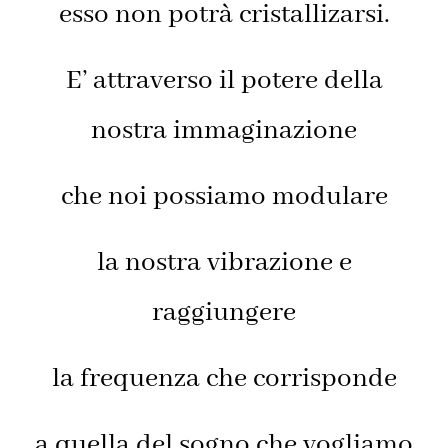
esso non potrà cristallizarsi.
E’ attraverso il potere della
nostra immaginazione
che noi possiamo modulare
la nostra vibrazione e
raggiungere
la frequenza che corrisponde
a quella del sogno che vogliamo