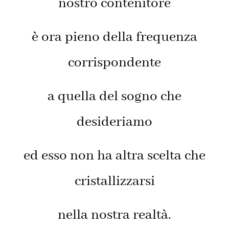
nostro contenitore
è ora pieno della frequenza
corrispondente
a quella del sogno che
desideriamo
ed esso non ha altra scelta che
cristallizzarsi
nella nostra realtà.