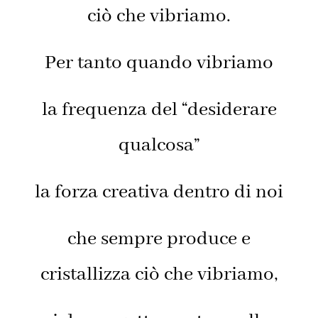
ciò che vibriamo.
Per tanto quando vibriamo
la frequenza del “desiderare
qualcosa”
la forza creativa dentro di noi
che sempre produce e
cristallizza ciò che vibriamo,