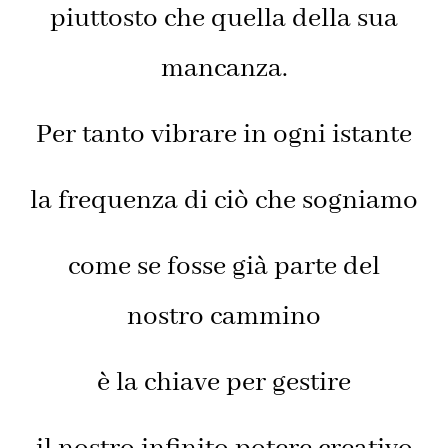
piuttosto che quella della sua
mancanza.
Per tanto vibrare in ogni istante
la frequenza di ciò che sogniamo
come se fosse già parte del
nostro cammino
è la chiave per gestire