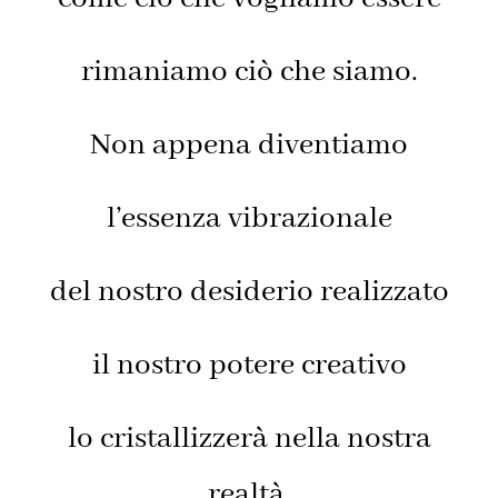
rimaniamo ciò che siamo.
Non appena diventiamo
l’essenza vibrazionale
del nostro desiderio realizzato
il nostro potere creativo
lo cristallizzerà nella nostra
realtà.