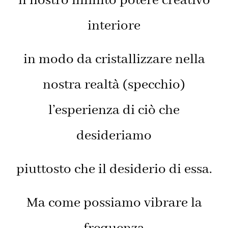
il nostro infinito potere creativo
interiore
in modo da cristallizzare nella
nostra realtà (specchio)
l’esperienza di ciò che
desideriamo
piuttosto che il desiderio di essa.
Ma come possiamo vibrare la