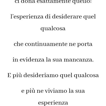
ci dona esattamente quello:
l’esperienza di desiderare quel
qualcosa
che continuamente ne porta
in evidenza la sua mancanza.
E più desideriamo quel qualcosa
e più ne viviamo la sua
esperienza