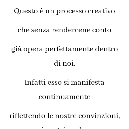
Questo è un processo creativo
che senza rendercene conto
già opera perfettamente dentro
di noi.
Infatti esso si manifesta
continuamente
riflettendo le nostre convinzioni,