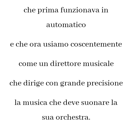
che prima funzionava in
automatico
e che ora usiamo coscentemente
come un direttore musicale
che dirige con grande precisione
la musica che deve suonare la
sua orchestra.