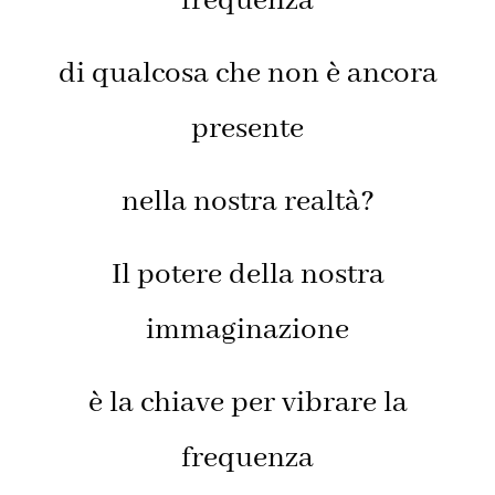
frequenza
di qualcosa che non è ancora
presente
nella nostra realtà?
Il potere della nostra
immaginazione
è la chiave per vibrare la
frequenza