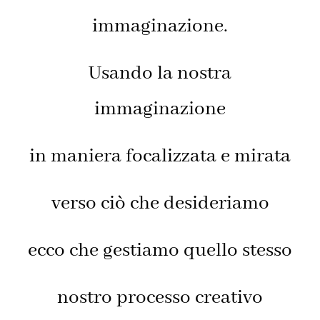
immaginazione.
Usando la nostra
immaginazione
in maniera focalizzata e mirata
verso ciò che desideriamo
ecco che gestiamo quello stesso
nostro processo creativo