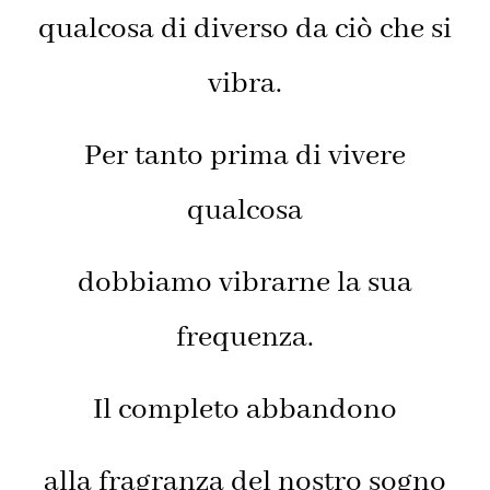
qualcosa di diverso da ciò che si
vibra.
Per tanto prima di vivere
qualcosa
dobbiamo vibrarne la sua
frequenza.
Il completo abbandono
alla fragranza del nostro sogno