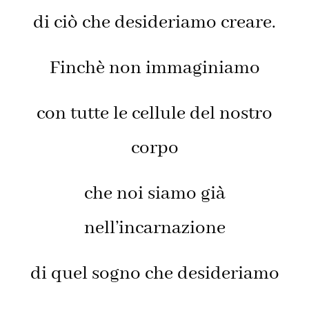
di ciò che desideriamo creare.
Finchè non immaginiamo
con tutte le cellule del nostro
corpo
che noi siamo già
nell’incarnazione
di quel sogno che desideriamo