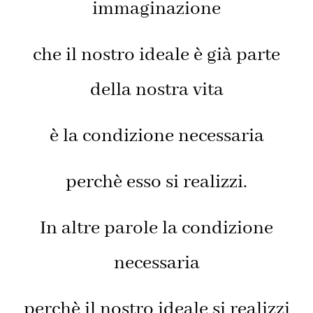
immaginazione
che il nostro ideale è già parte
della nostra vita
è la condizione necessaria
perchè esso si realizzi.
In altre parole la condizione
necessaria
perchè il nostro ideale si realizzi