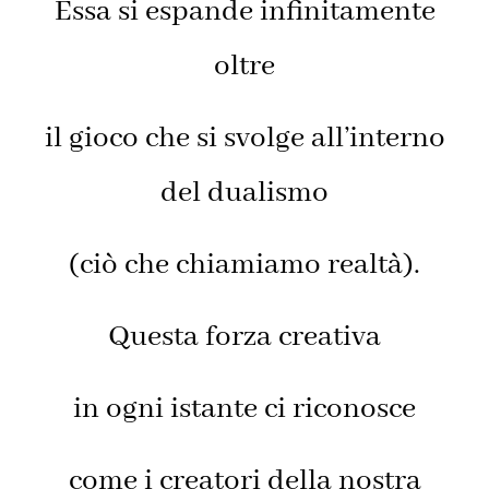
Essa si espande infinitamente
oltre
il gioco che si svolge all’interno
del dualismo
(ciò che chiamiamo realtà).
Questa forza creativa
in ogni istante ci riconosce
come i creatori della nostra