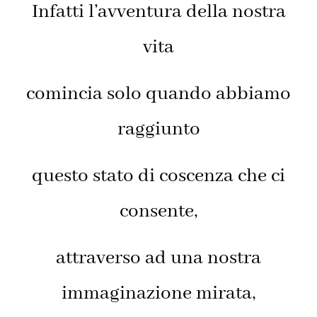
Infatti l’avventura della nostra
vita
comincia solo quando abbiamo
raggiunto
questo stato di coscenza che ci
consente,
attraverso ad una nostra
immaginazione mirata,