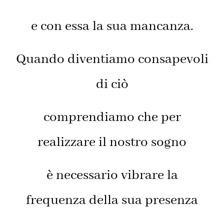
e con essa la sua mancanza.
Quando diventiamo consapevoli
di ciò
comprendiamo che per
realizzare il nostro sogno
è necessario vibrare la
frequenza della sua presenza