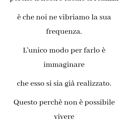
è che noi ne vibriamo la sua
frequenza.
L’unico modo per farlo è
immaginare
che esso si sia già realizzato.
Questo perchè non è possibile
vivere