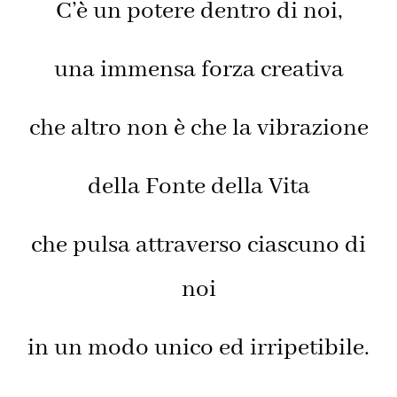
C’è un potere dentro di noi,
una immensa forza creativa
che altro non è che la vibrazione
della Fonte della Vita
che pulsa attraverso ciascuno di
noi
in un modo unico ed irripetibile.