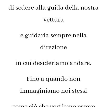
di sedere alla guida della nostra
vettura
e guidarla sempre nella
direzione
in cui desideriamo andare.
Fino a quando non
immaginiamo noi stessi
come ciò che vogliamo essere