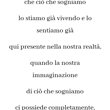
che ciò che sogniamo
lo stiamo già vivendo e lo
sentiamo già
qui presente nella nostra realtà,
quando la nostra
immaginazione
di ciò che sogniamo
ci possiede completamente,