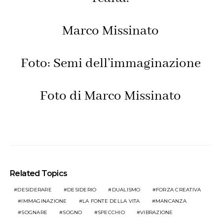
Marco Missinato
Foto: Semi dell’immaginazione
Foto di Marco Missinato
Related Topics
DESIDERARE
DESIDERIO
DUALISMO
FORZA CREATIVA
IMMAGINAZIONE
LA FONTE DELLA VITA
MANCANZA
SOGNARE
SOGNO
SPECCHIO
VIBRAZIONE