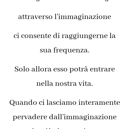
attraverso l’immaginazione
ci consente di raggiungerne la
sua frequenza.
Solo allora esso potrà entrare
nella nostra vita.
Quando ci lasciamo interamente
pervadere dall’immaginazione