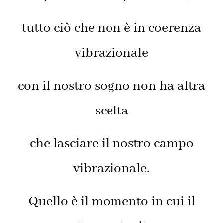
tutto ciò che non è in coerenza
vibrazionale
con il nostro sogno non ha altra
scelta
che lasciare il nostro campo
vibrazionale.
Quello è il momento in cui il