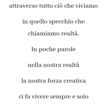
attraverso tutto ciò che viviamo
in quello specchio che
chiamiamo realtà.
In poche parole
nella nostra realtà
la nostra forza creativa
ci fa vivere sempre e solo