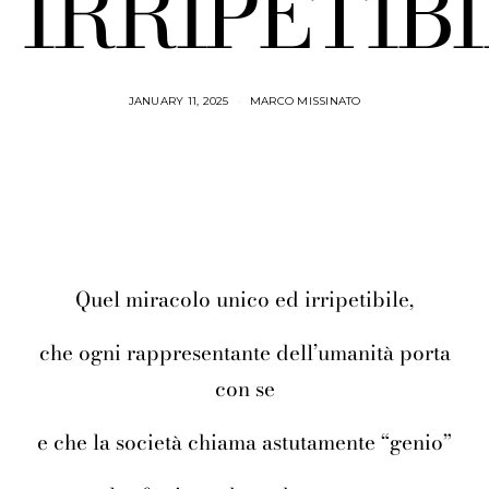
IRRIPETIBI
JANUARY 11, 2025
MARCO MISSINATO
Quel miracolo unico ed irripetibile,
che ogni rappresentante dell’umanità porta
con se
e che la società chiama astutamente “genio”