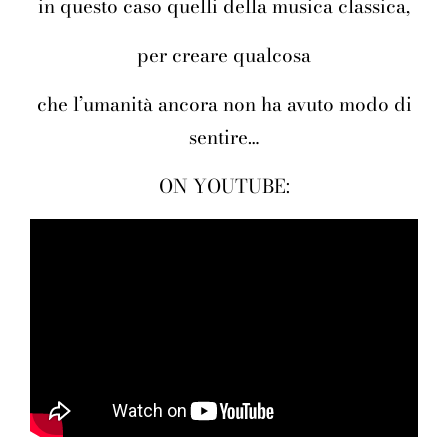
in questo caso quelli della musica classica,
per creare qualcosa
che l’umanità ancora non ha avuto modo di
sentire…
ON YOUTUBE: