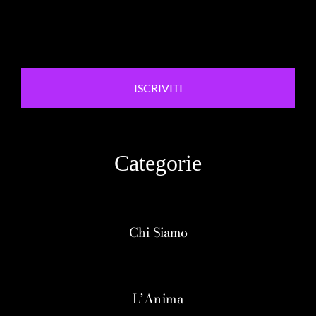
ISCRIVITI
Categorie
Chi Siamo
L’Anima