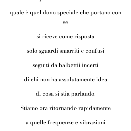
quale è quel dono speciale che portano con
se
si riceve come risposta
solo sguardi smarriti e confusi
seguiti da balbettii incerti
di chi non ha assolutamente idea
di cosa si stia parlando.
Stiamo ora ritornando rapidamente
a quelle frequenze e vibrazioni