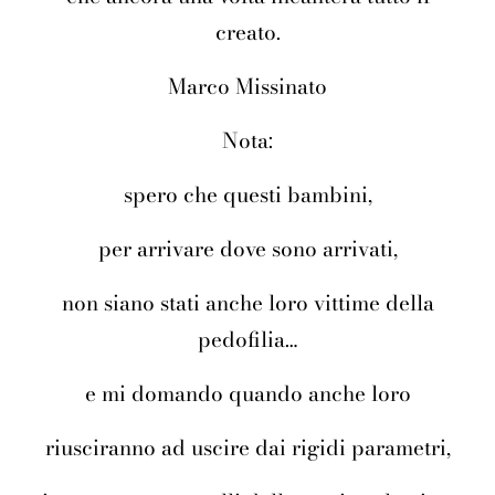
creato.
Marco Missinato
Nota:
spero che questi bambini,
per arrivare dove sono arrivati,
non siano stati anche loro vittime della
pedofilia…
e mi domando quando anche loro
riusciranno ad uscire dai rigidi parametri,