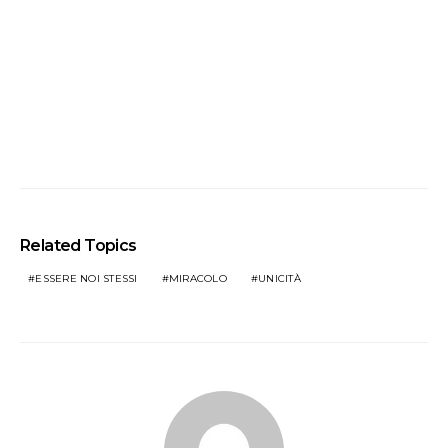
Related Topics
ESSERE NOI STESSI
MIRACOLO
UNICITÀ