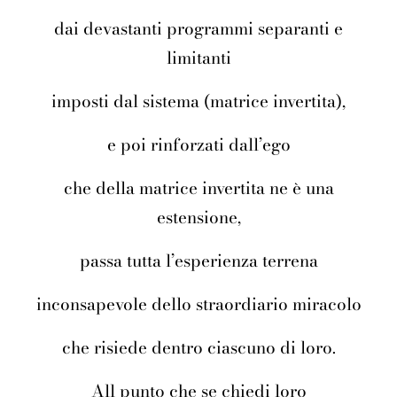
dai devastanti programmi separanti e
limitanti
imposti dal sistema (matrice invertita),
e poi rinforzati dall’ego
che della matrice invertita ne è una
estensione,
passa tutta l’esperienza terrena
inconsapevole dello straordiario miracolo
che risiede dentro ciascuno di loro.
All punto che se chiedi loro