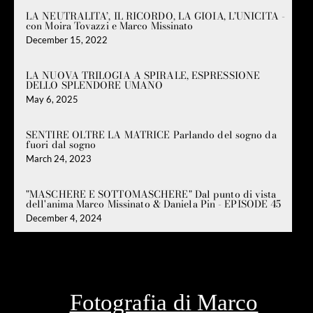
LA NEUTRALITA’, IL RICORDO, LA GIOIA, L’UNICITA -
con Moira Tovazzi e Marco Missinato
December 15, 2022
LA NUOVA TRILOGIA A SPIRALE, ESPRESSIONE
DELLO SPLENDORE UMANO
May 6, 2025
SENTIRE OLTRE LA MATRICE Parlando del sogno da
fuori dal sogno
March 24, 2023
"MASCHERE E SOTTOMASCHERE" Dal punto di vista
dell'anima Marco Missinato & Daniela Pin - EPISODE 45
December 4, 2024
Fotografia di Marco