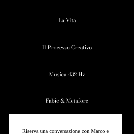
La Vita
Il Processo Creativo
Musica 432 Hz
Fabie & Metafore
Riserva una conversazione con Marco e