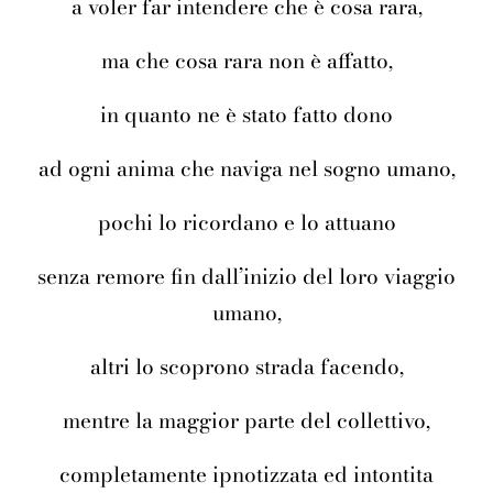
a voler far intendere che è cosa rara,
ma che cosa rara non è affatto,
in quanto ne è stato fatto dono
ad ogni anima che naviga nel sogno umano,
pochi lo ricordano e lo attuano
senza remore fin dall’inizio del loro viaggio
umano,
altri lo scoprono strada facendo,
mentre la maggior parte del collettivo,
completamente ipnotizzata ed intontita