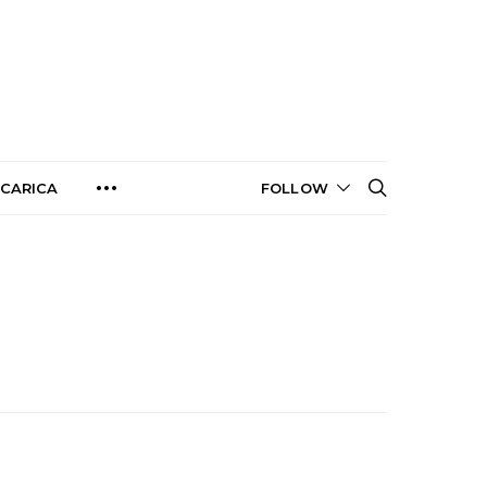
CARICA
FOLLOW