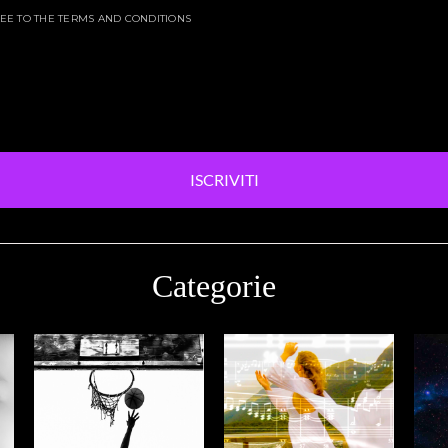
EE TO THE TERMS AND CONDITIONS
ISCRIVITI
Categorie