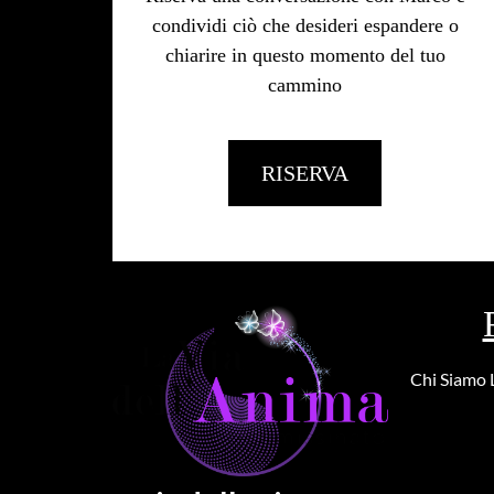
condividi ciò che desideri espandere o
chiarire in questo momento del tuo
cammino
RISERVA
Chi Siamo