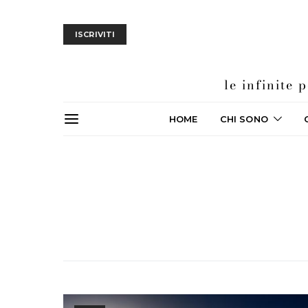
ISCRIVITI
le infinite
HOME
CHI SONO