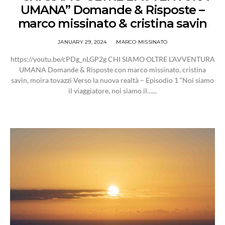
UMANA” Domande & Risposte –
marco missinato & cristina savin
JANUARY 29, 2024
MARCO MISSINATO
https://youtu.be/cPDg_nLGP2g CHI SIAMO OLTRE L’AVVENTURA
UMANA Domande & Risposte con marco missinato, cristina
savin, moira tovazzi Verso la nuova realtà – Episodio 1 “Noi siamo
il viaggiatore, noi siamo il…...