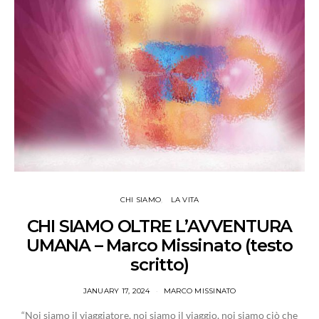
CHI SIAMO
LA VITA
CHI SIAMO OLTRE L’AVVENTURA
UMANA – Marco Missinato (testo
scritto)
JANUARY 17, 2024
MARCO MISSINATO
“Noi siamo il viaggiatore, noi siamo il viaggio, noi siamo ciò che