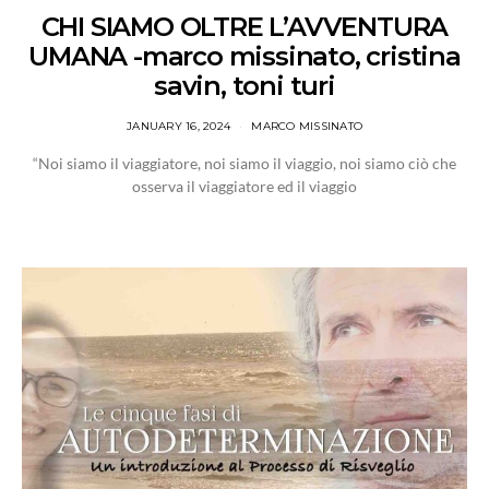
CHI SIAMO OLTRE L’AVVENTURA
UMANA -marco missinato, cristina
savin, toni turi
JANUARY 16, 2024
MARCO MISSINATO
“Noi siamo il viaggiatore, noi siamo il viaggio, noi siamo ciò che
osserva il viaggiatore ed il viaggio