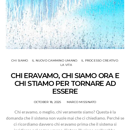
CHI SIAMO
IL NUOVO CAMMINO UMANO
IL PROCESSO CREATIVO
LA VITA
CHI ERAVAMO, CHI SIAMO ORA E
CHI STIAMO PER TORNARE AD
ESSERE
OCTOBER 18, 2025
MARCO MISSINATO
Chi eravamo, o meglio, chi veramente siamo? Questa è la
domanda che il sistema non vuole mai che ci chiediamo. Perché se
ci ricordiamo davvero chi eravamo prima che il sistema si