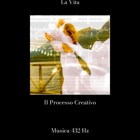
La Vita
Il Processo Creativo
Musica 432 Hz