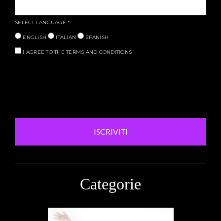
SELECT LANGUAGE
*
ENGLISH
ITALIAN
SPANISH
I AGREE TO THE TERMS AND CONDITIONS
ISCRIVITI
Categorie