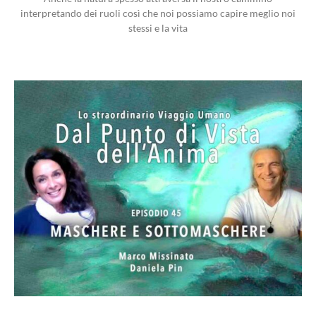
interpretando dei ruoli così che noi possiamo capire meglio noi
stessi e la vita