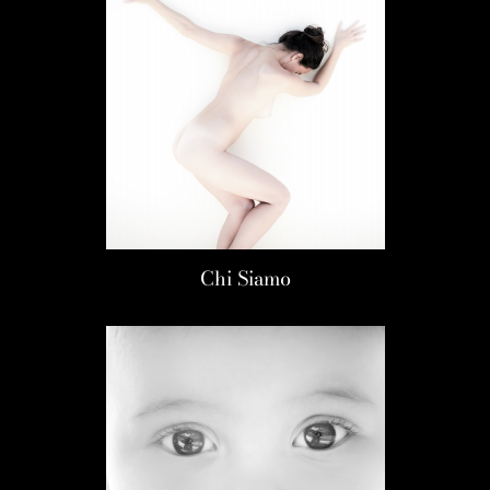
Chi Siamo