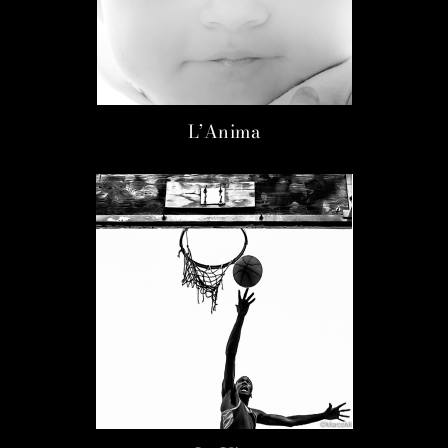
L’Anima