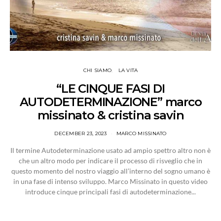
CHI SIAMO
LA VITA
“LE CINQUE FASI DI
AUTODETERMINAZIONE” marco
missinato & cristina savin
DECEMBER 23, 2023
MARCO MISSINATO
Il termine Autodeterminazione usato ad ampio spettro altro non è
che un altro modo per indicare il processo di risveglio che in
questo momento del nostro viaggio all’interno del sogno umano è
in una fase di intenso sviluppo. Marco Missinato in questo video
introduce cinque principali fasi di autodeterminazione...