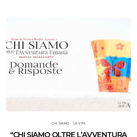
CHI SIAMO
LA VITA
“CHI SIAMO OLTRE L’AVVENTURA