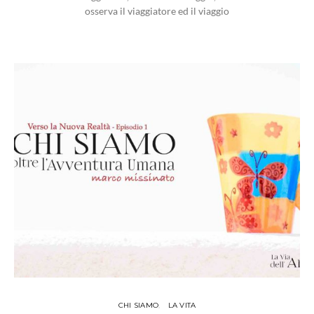
osserva il viaggiatore ed il viaggio
CHI SIAMO
LA VITA