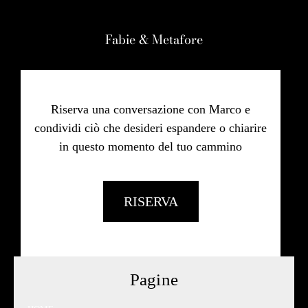
Fabie & Metafore
Riserva una conversazione con Marco e
condividi ciò che desideri espandere o chiarire
in questo momento del tuo cammino
RISERVA
Pagine