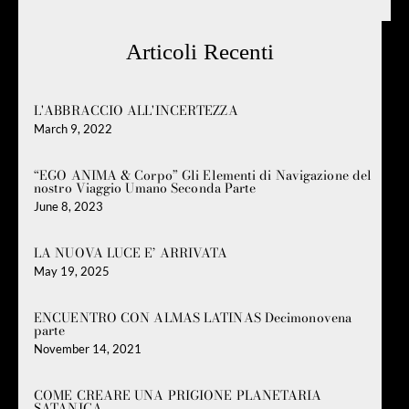
Articoli Recenti
L'ABBRACCIO ALL'INCERTEZZA
March 9, 2022
“EGO ANIMA & Corpo” Gli Elementi di Navigazione del
nostro Viaggio Umano Seconda Parte
June 8, 2023
LA NUOVA LUCE E’ ARRIVATA
May 19, 2025
ENCUENTRO CON ALMAS LATINAS Decimonovena
parte
November 14, 2021
COME CREARE UNA PRIGIONE PLANETARIA
SATANICA