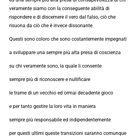
veramente siamo con la conseguente abilità di
rispondere e di discernere il vero dal falso, ciò che
risuona da ciò che è invece dissonante.
Questi sono coloro che sono costantemente impegnati
a sviluppare una sempre più alta presa di coscienza
su chi veramente sono, la quale li consente
sempre più di riconoscere e nullificare
le trame di un vecchio ed ormai decadente gioco
e per tanto gestire la loro vita in maniera
sempre più responsabile ed indipendentemente
per questi ultimi queste transizioni saranno comunque