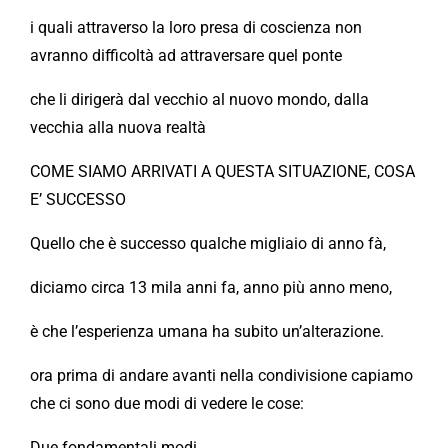
i quali attraverso la loro presa di coscienza non
avranno difficoltà ad attraversare quel ponte
che li dirigerà dal vecchio al nuovo mondo, dalla
vecchia alla nuova realtà
COME SIAMO ARRIVATI A QUESTA SITUAZIONE, COSA
E’ SUCCESSO
Quello che è successo qualche migliaio di anno fà,
diciamo circa 13 mila anni fa, anno più anno meno,
è che l’esperienza umana ha subito un’alterazione.
ora prima di andare avanti nella condivisione capiamo
che ci sono due modi di vedere le cose:
Due fondamentali modi