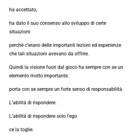
ha accettato,
ha dato il suo consenso allo sviluppo di certe
situazioni
perchè c’erano delle importanti lezioni ed esperienze
che tali situazioni avevano da offrire.
Quindi la visione fuori dal gioco ha sempre con se un
elemento molto importante:
porta con se sempre un forte senso di responsabilità.
L’abilità di rispondere.
L’abilità di rispondere solo l’ego
ce la toglie.