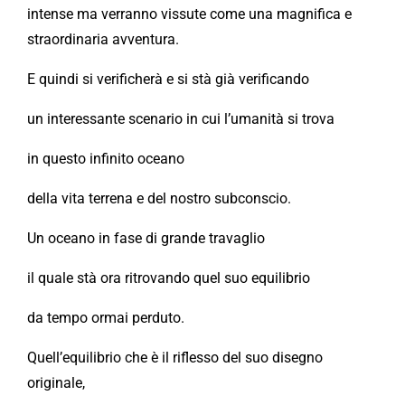
intense ma verranno vissute come una magnifica e
straordinaria avventura.
E quindi si verificherà e si stà già verificando
un interessante scenario in cui l’umanità si trova
in questo infinito oceano
della vita terrena e del nostro subconscio.
Un oceano in fase di grande travaglio
il quale stà ora ritrovando quel suo equilibrio
da tempo ormai perduto.
Quell’equilibrio che è il riflesso del suo disegno
originale,