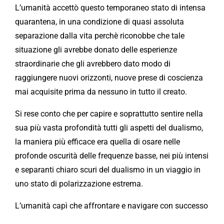
L’umanità accettò questo temporaneo stato di intensa
quarantena, in una condizione di quasi assoluta
separazione dalla vita perchè riconobbe che tale
situazione gli avrebbe donato delle esperienze
straordinarie che gli avrebbero dato modo di
raggiungere nuovi orizzonti, nuove prese di coscienza
mai acquisite prima da nessuno in tutto il creato.
Si rese conto che per capire e soprattutto sentire nella
sua più vasta profondità tutti gli aspetti del dualismo,
la maniera più efficace era quella di osare nelle
profonde oscurità delle frequenze basse, nei più intensi
e separanti chiaro scuri del dualismo in un viaggio in
uno stato di polarizzazione estrema.
L’umanità capì che affrontare e navigare con successo