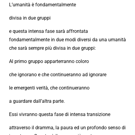
L’umanità è fondamentalmente
divisa in due gruppi
e questa intensa fase sarà affrontata
fondamentalmente in due modi diversi da una umanità
che sarà sempre più divisa in due gruppi:
Al primo gruppo apparterranno coloro
che ignorano e che continueranno ad ignorare
le emergenti verità, che continueranno
a guardare dall’altra parte.
Essi vivranno questa fase di intensa transizione
attraverso il dramma, la paura ed un profondo senso di