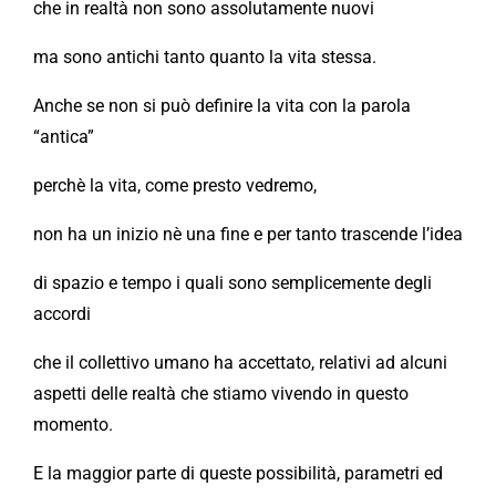
che in realtà non sono assolutamente nuovi
ma sono antichi tanto quanto la vita stessa.
Anche se non si può definire la vita con la parola
“antica”
perchè la vita, come presto vedremo,
non ha un inizio nè una fine e per tanto trascende l’idea
di spazio e tempo i quali sono semplicemente degli
accordi
che il collettivo umano ha accettato, relativi ad alcuni
aspetti delle realtà che stiamo vivendo in questo
momento.
E la maggior parte di queste possibilità, parametri ed