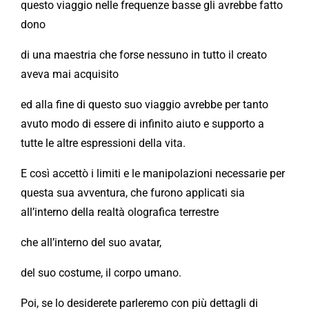
questo viaggio nelle frequenze basse gli avrebbe fatto
dono
di una maestria che forse nessuno in tutto il creato
aveva mai acquisito
ed alla fine di questo suo viaggio avrebbe per tanto
avuto modo di essere di infinito aiuto e supporto a
tutte le altre espressioni della vita.
E così accettò i limiti e le manipolazioni necessarie per
questa sua avventura, che furono applicati sia
all’interno della realtà olografica terrestre
che all’interno del suo avatar,
del suo costume, il corpo umano.
Poi, se lo desiderete parleremo con più dettagli di