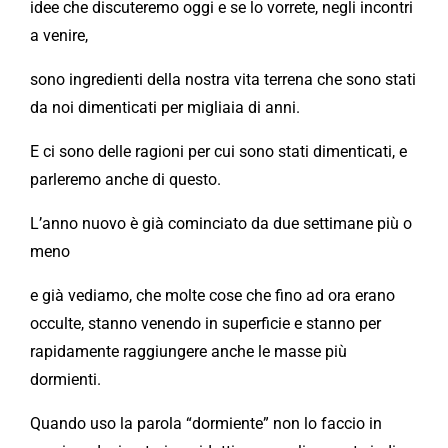
idee che discuteremo oggi e se lo vorrete, negli incontri
a venire,
sono ingredienti della nostra vita terrena che sono stati
da noi dimenticati per migliaia di anni.
E ci sono delle ragioni per cui sono stati dimenticati, e
parleremo anche di questo.
L’anno nuovo è già cominciato da due settimane più o
meno
e già vediamo, che molte cose che fino ad ora erano
occulte, stanno venendo in superficie e stanno per
rapidamente raggiungere anche le masse più
dormienti.
Quando uso la parola “dormiente” non lo faccio in