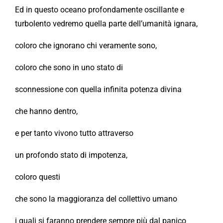
Ed in questo oceano profondamente oscillante e
turbolento vedremo quella parte dell’umanità ignara,
coloro che ignorano chi veramente sono,
coloro che sono in uno stato di
sconnessione con quella infinita potenza divina
che hanno dentro,
e per tanto vivono tutto attraverso
un profondo stato di impotenza,
coloro questi
che sono la maggioranza del collettivo umano
i quali si faranno prendere sempre più dal panico