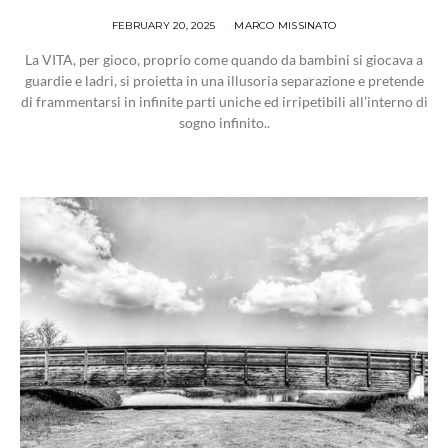
FEBRUARY 20, 2025
MARCO MISSINATO
La VITA, per gioco, proprio come quando da bambini si giocava a
guardie e ladri, si proietta in una illusoria separazione e pretende
di frammentarsi in infinite parti uniche ed irripetibili all’interno di
sogno infinito..