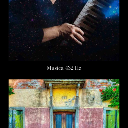
Musica 432 Hz