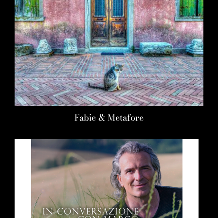
Fabie & Metafore