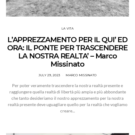
LA VITA
L’APPREZZAMENTO PER IL QUI’ ED
ORA: IL PONTE PER TRASCENDERE
LA NOSTRA REALTA’ – Marco
Missinato
JULY 29, 2023
MARCO MISSINATO
Per poter veramente trascendere la nostra realtà presente e
raggiungere quella realtà di libertà più ampia e più abbondante
che tanto desideriamo il nostro apprezzamento per la nostra
realtà presente deve uguagliare quello per la realtà che vogliamo
creare...