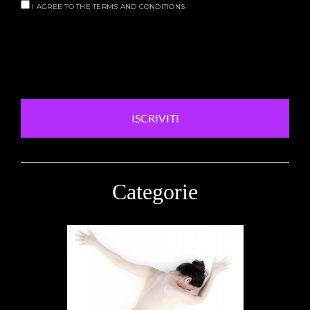
I AGREE TO THE TERMS AND CONDITIONS
ISCRIVITI
Categorie