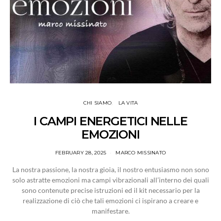
CHI SIAMO
LA VITA
I CAMPI ENERGETICI NELLE
EMOZIONI
FEBRUARY 28, 2025
MARCO MISSINATO
La nostra passione, la nostra gioia, il nostro entusiasmo non sono
solo astratte emozioni ma campi vibrazionali all’interno dei quali
sono contenute precise istruzioni ed il kit necessario per la
realizzazione di ciò che tali emozioni ci ispirano a creare e
manifestare.