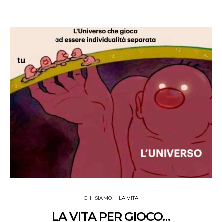
CHI SIAMO
LA VITA
LA VITA PER GIOCO…