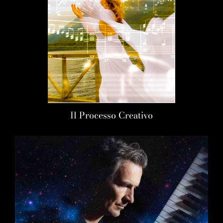
Il Processo Creativo