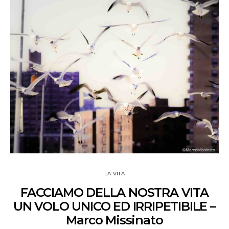
LA VITA
FACCIAMO DELLA NOSTRA VITA
UN VOLO UNICO ED IRRIPETIBILE –
Marco Missinato