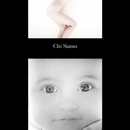
Chi Siamo