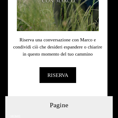
Riserva una conversazione con Marco e
condividi ciò che desideri espandere o chiarire
in questo momento del tuo cammino
RISERVA
Pagine
HOME