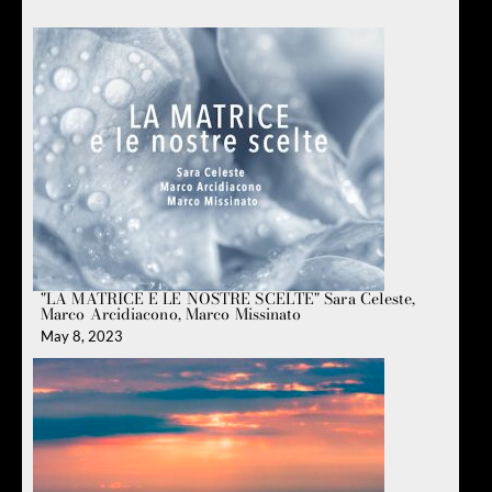
"LA MATRICE E LE NOSTRE SCELTE" Sara Celeste,
Marco Arcidiacono, Marco Missinato
May 8, 2023