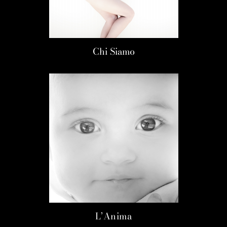
Chi Siamo
L’Anima