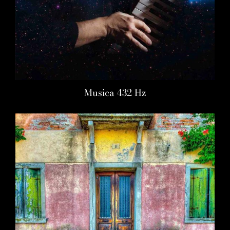
Musica 432 Hz