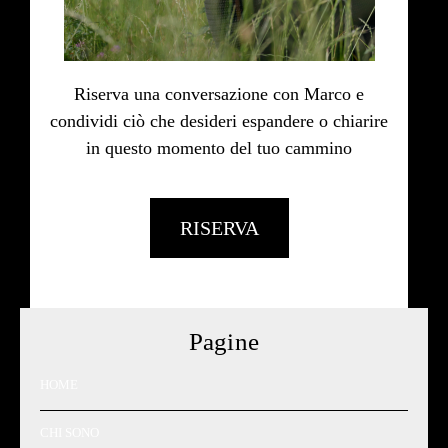
Riserva una conversazione con Marco e
condividi ciò che desideri espandere o chiarire
in questo momento del tuo cammino
RISERVA
Pagine
HOME
CHI SONO