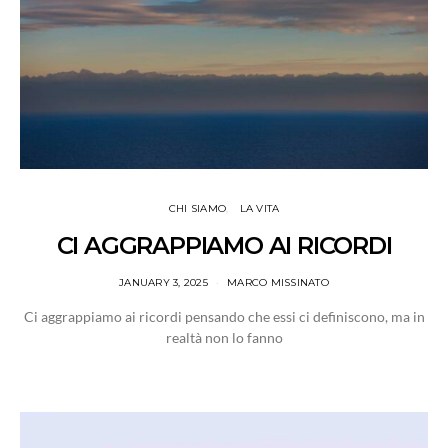
CHI SIAMO
LA VITA
CI AGGRAPPIAMO AI RICORDI
JANUARY 3, 2025
MARCO MISSINATO
Ci aggrappiamo ai ricordi pensando che essi ci definiscono, ma in
realtà non lo fanno