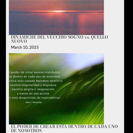
DINAMICHE DEL VECCHIO SOGNO vs. QUELLO
NUOVO
March 10, 2025
EL PODER DE CREAR ESTÁ DENTRO DE CADA UNO
DE NOSOTROS