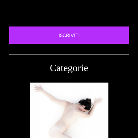
ISCRIVITI
Categorie