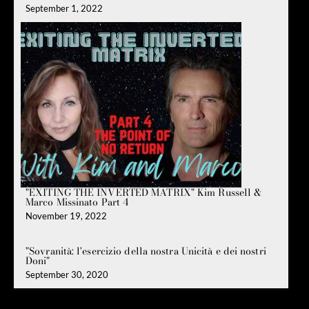
September 1, 2022
"EXITING THE INVERTED MATRIX" Kim Russell &
Marco Missinato Part 4
November 19, 2022
"Sovranità: l'esercizio della nostra Unicità e dei nostri
Doni"
September 30, 2020