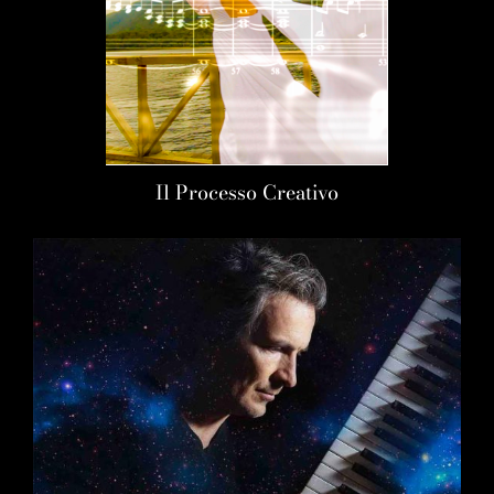
Il Processo Creativo