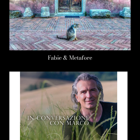
Fabie & Metafore