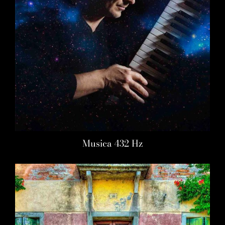
Musica 432 Hz