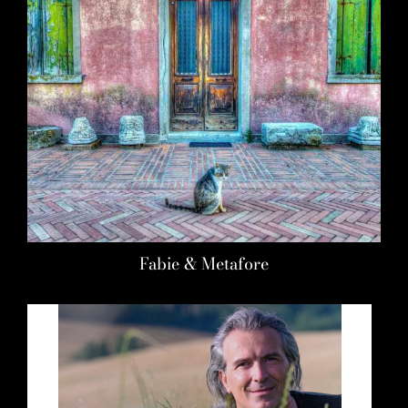
Fabie & Metafore