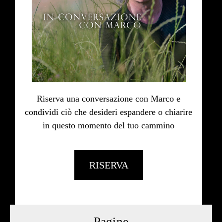
Riserva una conversazione con Marco e
condividi ciò che desideri espandere o chiarire
in questo momento del tuo cammino
RISERVA
Pagine