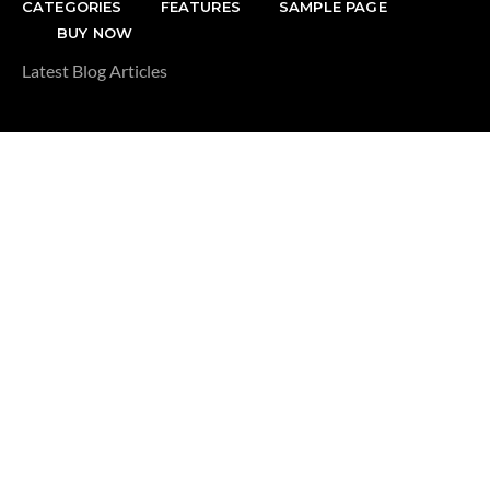
CATEGORIES
FEATURES
SAMPLE PAGE
BUY NOW
Latest Blog Articles