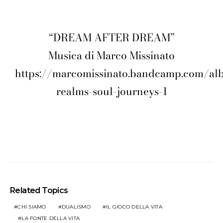
“DREAM AFTER DREAM”
Musica di Marco Missinato
https://marcomissinato.bandcamp.com/al
realms-soul-journeys-1
Related Topics
CHI SIAMO
DUALISMO
IL GIOCO DELLA VITA
LA FONTE DELLA VITA