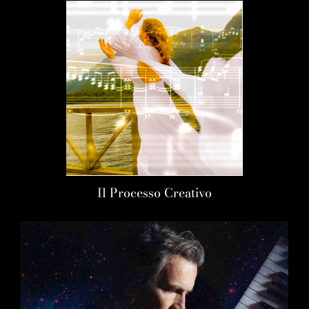
Il Processo Creativo