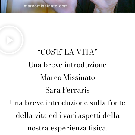
“COS’E’ LA VITA”
Una breve introduzione
Marco Missinato
Sara Ferraris
Una breve introduzione sulla fonte
della vita ed i vari aspetti della
nostra esperienza fisica.