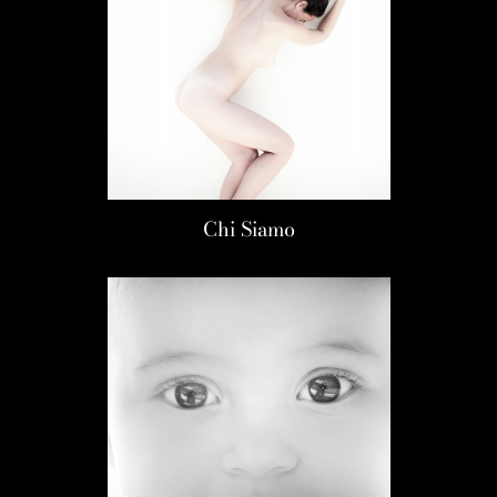
Chi Siamo