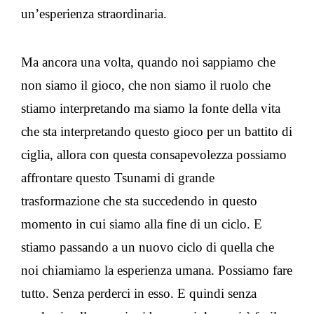
un’esperienza straordinaria.
Ma ancora una volta, quando noi sappiamo che
non siamo il gioco, che non siamo il ruolo che
stiamo interpretando ma siamo la fonte della vita
che sta interpretando questo gioco per un battito di
ciglia, allora con questa consapevolezza possiamo
affrontare questo Tsunami di grande
trasformazione che sta succedendo in questo
momento in cui siamo alla fine di un ciclo. E
stiamo passando a un nuovo ciclo di quella che
noi chiamiamo la esperienza umana. Possiamo fare
tutto. Senza perderci in esso. E quindi senza