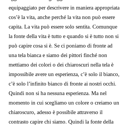
equipaggiato per descrivere in maniera appropriata
cos’è la vita, anche perché la vita non può essere
capita. La vita può essere solo sentita. Comunque
la fonte della vita è tutto e quando si è tutto non si
può capire cosa si è. Se ci poniamo di fronte ad
una tela bianca e siamo dei pittori finché non
mettiamo dei colori o dei chiaroscuri nella tela è
impossibile avere un esperienza, c’è solo il bianco,
c’è solo l’infinito bianco di fronte ai nostri occhi.
Quindi non si ha nessuna esperienza. Ma nel
momento in cui scegliamo un colore o creiamo un
chiaroscuro, adesso è possibile attraverso il
contrasto capire chi siamo. Quindi la fonte della