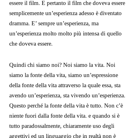
essere il film. E pertanto il film che doveva essere
semplicemente un’esperienza adesso è diventato
dramma. E’ sempre un’esperienza, ma
un’esperienza molto molto più intensa di quello
che doveva essere.
Quindi chi siamo noi? Noi siamo la vita. Noi
siamo la fonte della vita, siamo un’espressione
della fonte della vita attraverso la quale essa, sta
avendo un’esperienza, sta vivendo un’esperienza.
Questo perché la fonte della vita è tutto. Non c’è
niente fuori dalla fonte della vita. e quando si è
tutto paradossalmente, chiaramente uso degli
aggettivi ed un linguaggio che in realtà non è