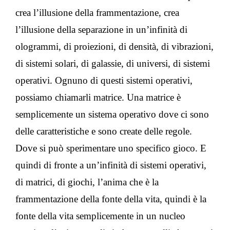
crea l’illusione della frammentazione, crea
l’illusione della separazione in un’infinità di
ologrammi, di proiezioni, di densità, di vibrazioni,
di sistemi solari, di galassie, di universi, di sistemi
operativi. Ognuno di questi sistemi operativi,
possiamo chiamarli matrice. Una matrice è
semplicemente un sistema operativo dove ci sono
delle caratteristiche e sono create delle regole.
Dove si può sperimentare uno specifico gioco. E
quindi di fronte a un’infinità di sistemi operativi,
di matrici, di giochi, l’anima che è la
frammentazione della fonte della vita, quindi è la
fonte della vita semplicemente in un nucleo