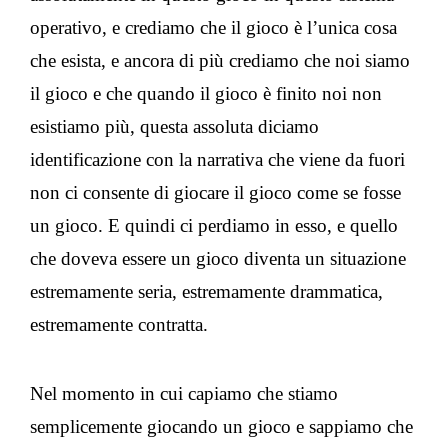
operativo, e crediamo che il gioco è l’unica cosa
che esista, e ancora di più crediamo che noi siamo
il gioco e che quando il gioco è finito noi non
esistiamo più, questa assoluta diciamo
identificazione con la narrativa che viene da fuori
non ci consente di giocare il gioco come se fosse
un gioco. E quindi ci perdiamo in esso, e quello
che doveva essere un gioco diventa un situazione
estremamente seria, estremamente drammatica,
estremamente contratta.
Nel momento in cui capiamo che stiamo
semplicemente giocando un gioco e sappiamo che