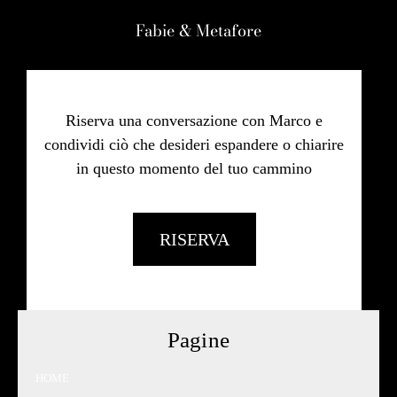
Fabie & Metafore
Riserva una conversazione con Marco e
condividi ciò che desideri espandere o chiarire
in questo momento del tuo cammino
RISERVA
Pagine
HOME