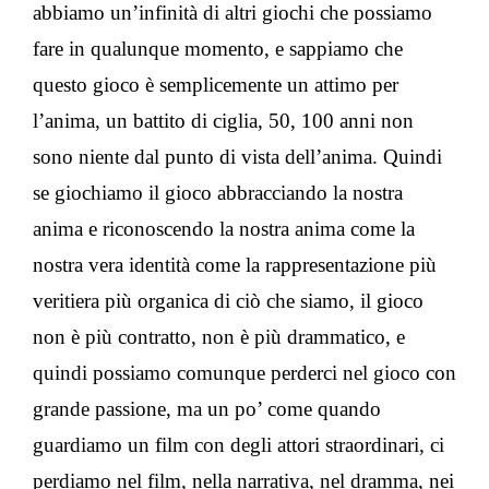
abbiamo un’infinità di altri giochi che possiamo
fare in qualunque momento, e sappiamo che
questo gioco è semplicemente un attimo per
l’anima, un battito di ciglia, 50, 100 anni non
sono niente dal punto di vista dell’anima. Quindi
se giochiamo il gioco abbracciando la nostra
anima e riconoscendo la nostra anima come la
nostra vera identità come la rappresentazione più
veritiera più organica di ciò che siamo, il gioco
non è più contratto, non è più drammatico, e
quindi possiamo comunque perderci nel gioco con
grande passione, ma un po’ come quando
guardiamo un film con degli attori straordinari, ci
perdiamo nel film, nella narrativa, nel dramma, nei