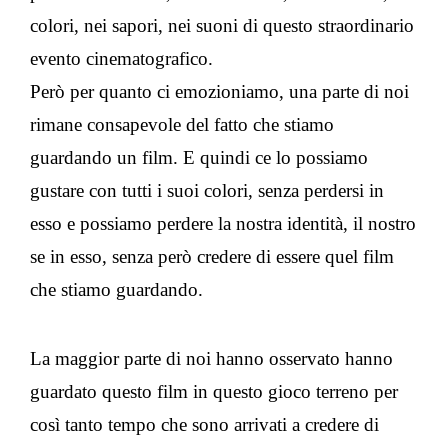
colori, nei sapori, nei suoni di questo straordinario
evento cinematografico.
Però per quanto ci emozioniamo, una parte di noi
rimane consapevole del fatto che stiamo
guardando un film. E quindi ce lo possiamo
gustare con tutti i suoi colori, senza perdersi in
esso e possiamo perdere la nostra identità, il nostro
se in esso, senza però credere di essere quel film
che stiamo guardando.
La maggior parte di noi hanno osservato hanno
guardato questo film in questo gioco terreno per
così tanto tempo che sono arrivati a credere di