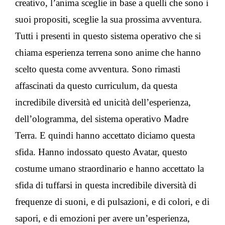
creativo, l’anima sceglie in base a quelli che sono i
suoi propositi, sceglie la sua prossima avventura.
Tutti i presenti in questo sistema operativo che si
chiama esperienza terrena sono anime che hanno
scelto questa come avventura. Sono rimasti
affascinati da questo curriculum, da questa
incredibile diversità ed unicità dell’esperienza,
dell’ologramma, del sistema operativo Madre
Terra. E quindi hanno accettato diciamo questa
sfida. Hanno indossato questo Avatar, questo
costume umano straordinario e hanno accettato la
sfida di tuffarsi in questa incredibile diversità di
frequenze di suoni, e di pulsazioni, e di colori, e di
sapori, e di emozioni per avere un’esperienza,