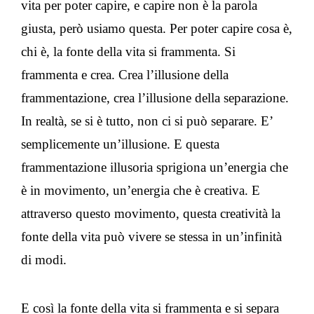
vita per poter capire, e capire non è la parola
giusta, però usiamo questa. Per poter capire cosa è,
chi è, la fonte della vita si frammenta. Si
frammenta e crea. Crea l’illusione della
frammentazione, crea l’illusione della separazione.
In realtà, se si è tutto, non ci si può separare. E’
semplicemente un’illusione. E questa
frammentazione illusoria sprigiona un’energia che
è in movimento, un’energia che è creativa. E
attraverso questo movimento, questa creatività la
fonte della vita può vivere se stessa in un’infinità
di modi.
E così la fonte della vita si frammenta e si separa