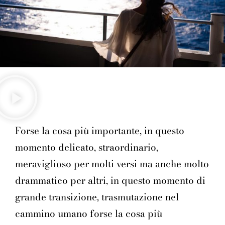
Forse la cosa più importante, in questo
momento delicato, straordinario,
meraviglioso per molti versi ma anche molto
drammatico per altri, in questo momento di
grande transizione, trasmutazione nel
cammino umano forse la cosa più