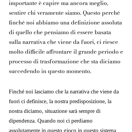
importante è capire ma ancora meglio,
sentire chi veramente siamo. Questo perché
finché noi abbiamo una definizione assoluta
di quello che pensiamo di essere basata
sulla narrativa che viene da fuori, ci riesce
molto difficile affrontare il grande periodo e
processo di trasformazione che sta diciamo
succedendo in questo momento.
Finché noi lasciamo che la narrativa che viene da
fuori ci definisce, la nostra predisposizione, la
nostra diciamo, situazione sarà sempre di
dipendenza. Quando noi ci perdiamo
assolutamente in questo gioco in questo sistema