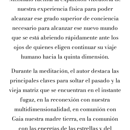
nuestra experiencia física para poder
alcanzar ese grado superior de conciencia
necesario para alcanzar ese nuevo mundo
que se está abriendo rápidamente ante los
ojos de quienes eligen continuar su viaje
humano hacia la quinta dimensión.
Durante la meditación, el autor destaca las
principales claves para soltar el pasado y la
vieja matriz que se encuentran en el instante
fugaz, en la reconexión con nuestra
multidimensionalidad, en comunión con
Gaia nuestra madre tierra, en la comunión
con las energías de las estrellas y del