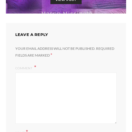
LEAVE A REPLY
YOUR EMAIL ADDRESS WILL NOT BE PUBLISHED.
REQUIRED
*
FIELDS ARE MARKED
COMMENT