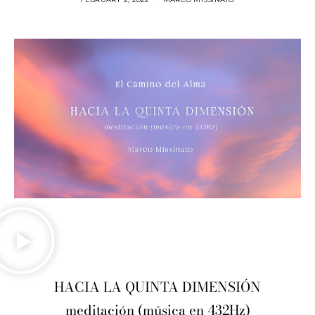
HACIA LA QUINTA DIMENSIÓN
meditación (música en 432Hz)