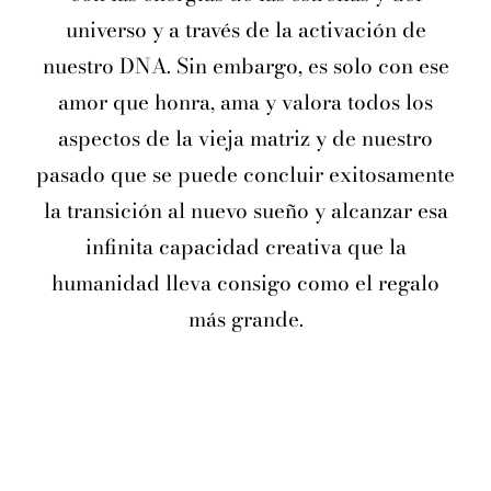
universo y a través de la activación de
nuestro DNA. Sin embargo, es solo con ese
amor que honra, ama y valora todos los
aspectos de la vieja matriz y de nuestro
pasado que se puede concluir exitosamente
la transición al nuevo sueño y alcanzar esa
infinita capacidad creativa que la
humanidad lleva consigo como el regalo
más grande.