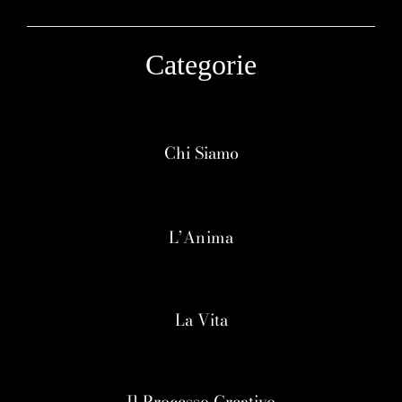
Categorie
Chi Siamo
L’Anima
La Vita
Il Processo Creativo