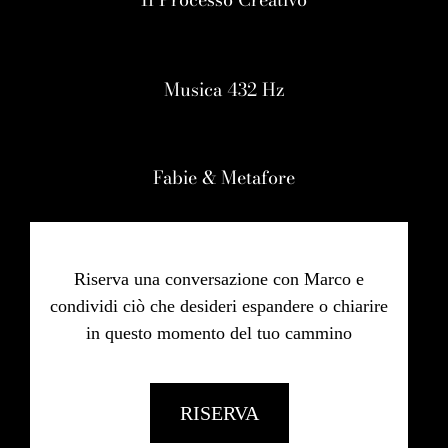
Musica 432 Hz
Fabie & Metafore
Riserva una conversazione con Marco e
condividi ciò che desideri espandere o chiarire
in questo momento del tuo cammino
RISERVA