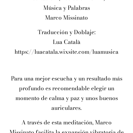
Música y Palabras
Marco Missinato
Traducción y Doblaje:
Lua Català
https://luacatala.wixsite.com/luamusica
Para una mejor escucha y un resultado más
profundo es recomendable elegir un
momento de calma y paz y unos buenos
auriculares.
A través de esta meditación, Marco
Missinato facilita la expansión vibratoria de