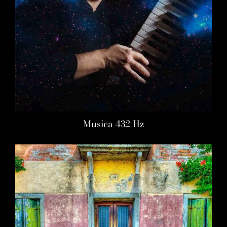
Musica 432 Hz