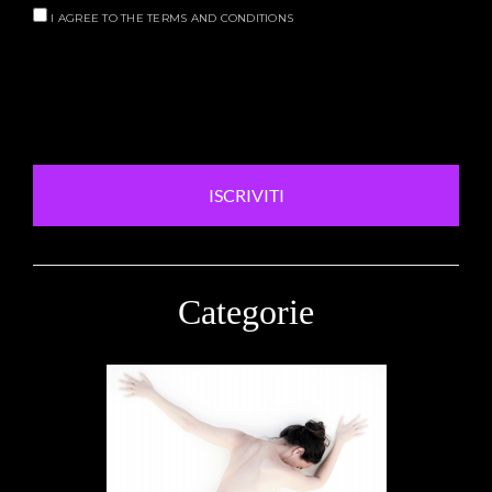
I AGREE TO THE TERMS AND CONDITIONS
ISCRIVITI
Categorie