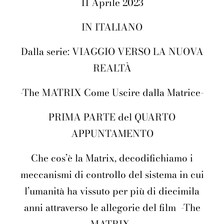
11 Aprile 2023
IN ITALIANO
Dalla serie: VIAGGIO VERSO LA NUOVA
REALTÀ
-The MATRIX Come Uscire dalla Matrice-
PRIMA PARTE del QUARTO
APPUNTAMENTO
Che cos’è la Matrix, decodifichiamo i
meccanismi di controllo del sistema in cui
l’umanità ha vissuto per più di diecimila
anni attraverso le allegorie del film
-The