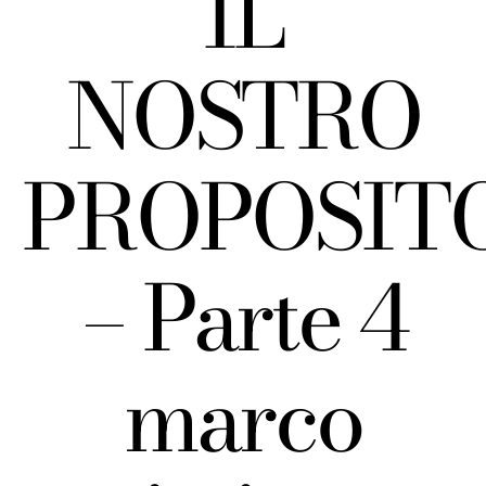
IL
NOSTRO
PROPOSIT
– Parte 4
marco