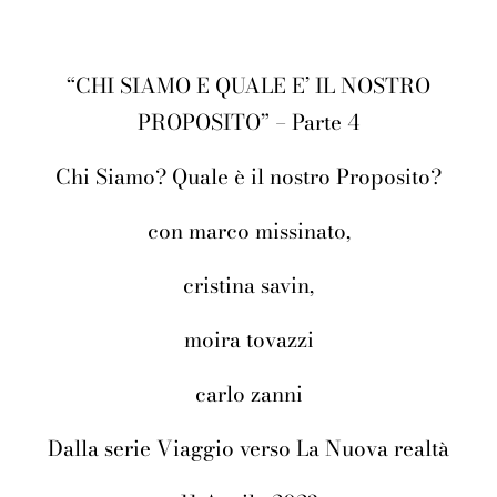
“CHI SIAMO E QUALE E’ IL NOSTRO
PROPOSITO” – Parte 4
Chi Siamo? Quale è il nostro Proposito?
con marco missinato,
cristina savin,
moira tovazzi
carlo zanni
Dalla serie Viaggio verso La Nuova realtà