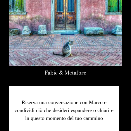
Fabie & Metafore
Riserva una conversazione con Marco e
condividi ciò che desideri espandere o chiarire
in questo momento del tuo cammino