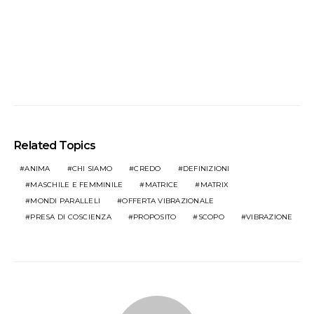
Related Topics
ANIMA
CHI SIAMO
CREDO
DEFINIZIONI
MASCHILE E FEMMINILE
MATRICE
MATRIX
MONDI PARALLELI
OFFERTA VIBRAZIONALE
PRESA DI COSCIENZA
PROPOSITO
SCOPO
VIBRAZIONE