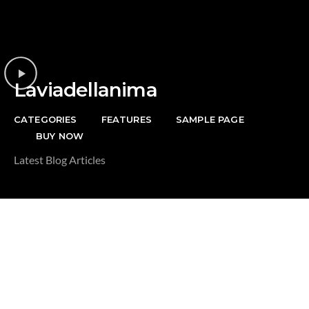
Riguardo la
DONAZIONE
Laviadellanima
CATEGORIES
FEATURES
SAMPLE PAGE
BUY NOW
Latest Blog Articles