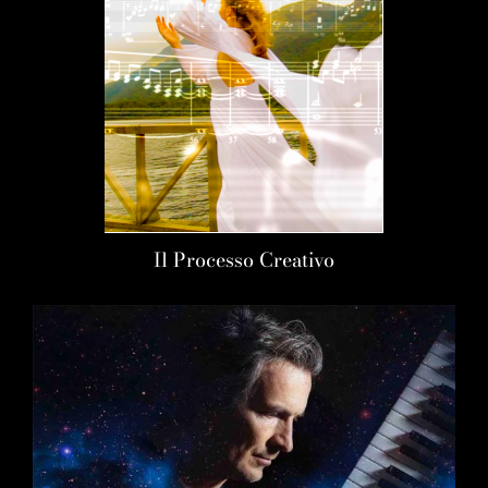
Il Processo Creativo