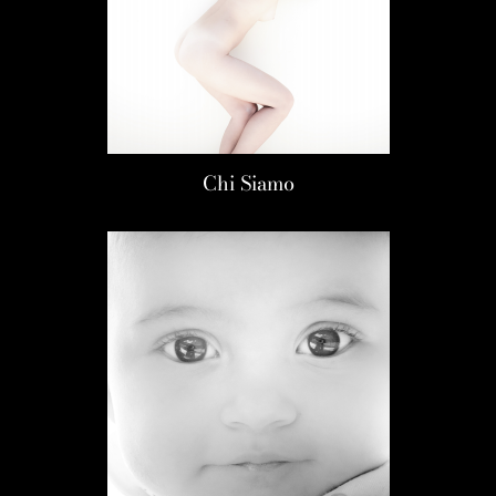
Chi Siamo