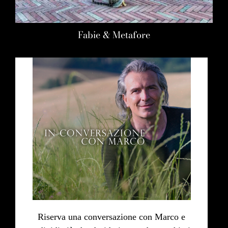
Fabie & Metafore
Riserva una conversazione con Marco e