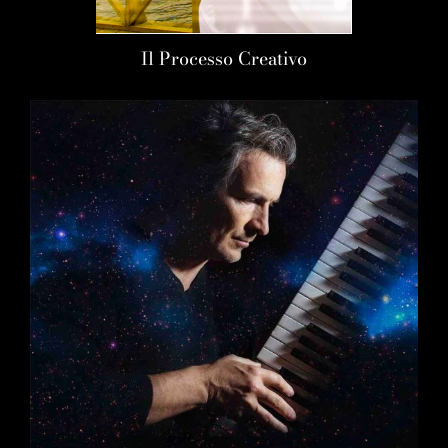
Il Processo Creativo