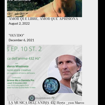
AMOR QUE LIBRE, AMOR QUE APRISIONA
August 2, 2022
"OLVIDO"
December 6, 2021
LA MUSICA DELL'ANIMA 432 Hertz - con Marco