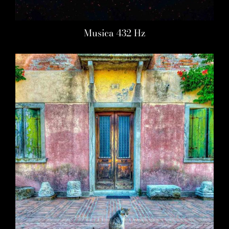
Musica 432 Hz