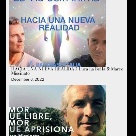
HACIA UNA NUEVA REALIDAD Luca La Bella & Marco
Missinato
December 8, 2022