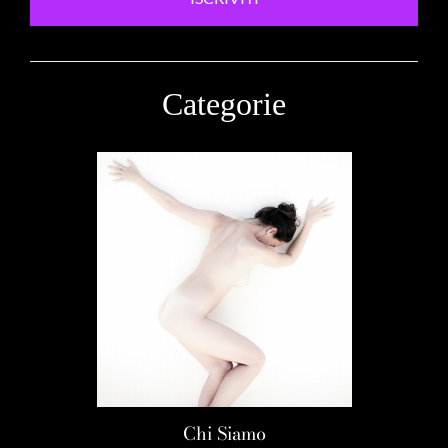
Categorie
Chi Siamo