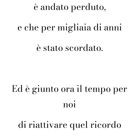
è andato perduto,
e che per migliaia di anni
è stato scordato.
Ed è giunto ora il tempo per
noi
di riattivare quel ricordo