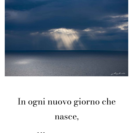
In ogni nuovo giorno che
nasce,