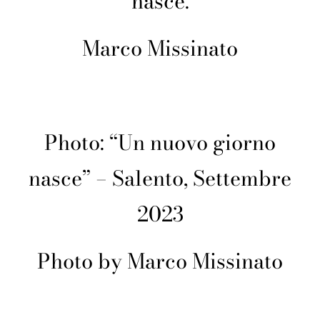
nasce.
Marco Missinato
Photo: “Un nuovo giorno
nasce” – Salento, Settembre
2023
Photo by Marco Missinato