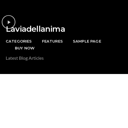
Riguardo la
DONAZIONE
Laviadellanima
CATEGORIES
FEATURES
SAMPLE PAGE
BUY NOW
Latest Blog Articles