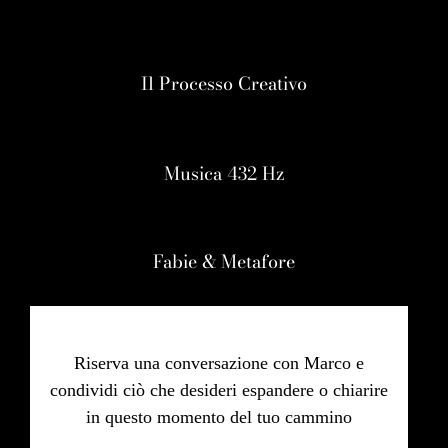
Il Processo Creativo
Musica 432 Hz
Fabie & Metafore
Riserva una conversazione con Marco e
condividi ciò che desideri espandere o chiarire
in questo momento del tuo cammino