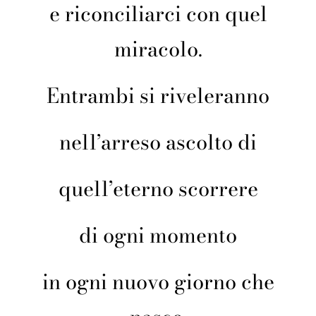
e riconciliarci con quel
miracolo.
Entrambi si riveleranno
nell’arreso ascolto di
quell’eterno scorrere
di ogni momento
in ogni nuovo giorno che