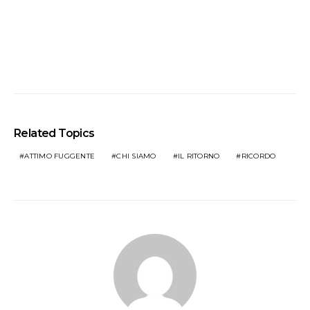
Related Topics
ATTIMO FUGGENTE
CHI SIAMO
IL RITORNO
RICORDO