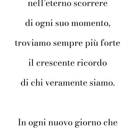
nell’eterno scorrere
di ogni suo momento,
troviamo sempre più forte
il crescente ricordo
di chi veramente siamo.
In ogni nuovo giorno che