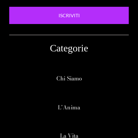
ISCRIVITI
Categorie
Chi Siamo
L’Anima
La Vita