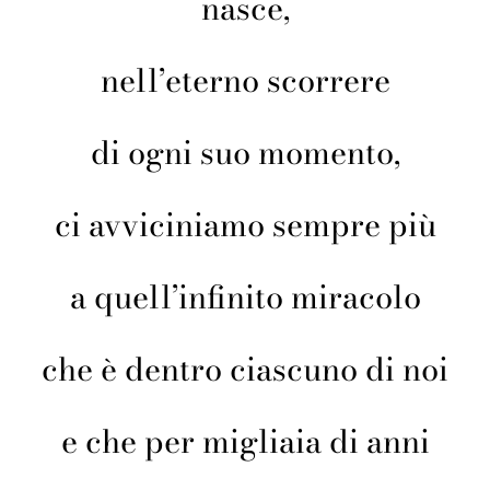
nasce,
nell’eterno scorrere
di ogni suo momento,
ci avviciniamo sempre più
a quell’infinito miracolo
che è dentro ciascuno di noi
e che per migliaia di anni