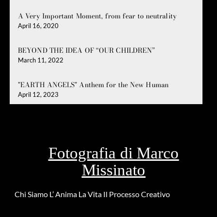
A Very Important Moment, from fear to neutrality
April 16, 2020
BEYOND THE IDEA OF “OUR CHILDREN”
March 11, 2022
"EARTH ANGELS" Anthem for the New Human
April 12, 2023
Fotografia di Marco
Missinato
Chi Siamo
L’ Anima
La Vita
Il Processo Creativo