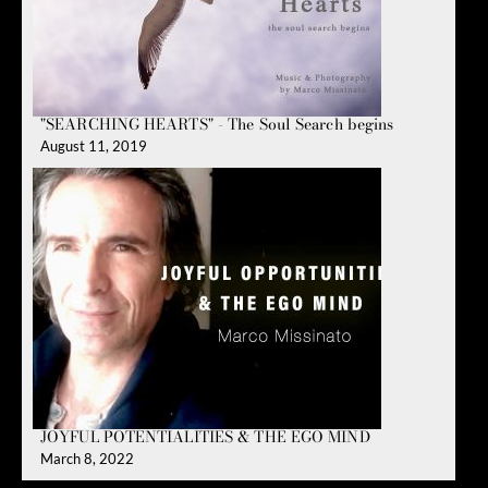
"SEARCHING HEARTS" - The Soul Search begins
August 11, 2019
JOYFUL POTENTIALITIES & THE EGO MIND
March 8, 2022