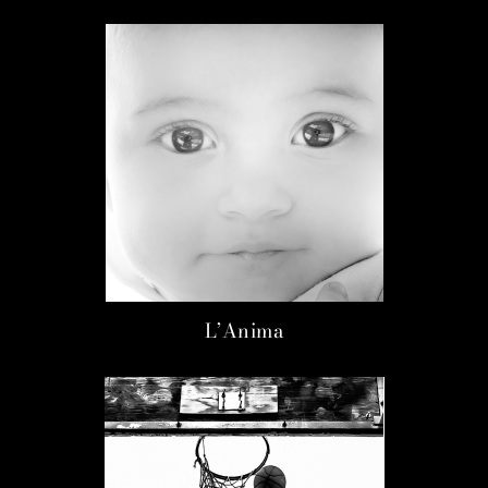
L’Anima