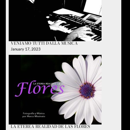
VENIAMO TUTTI DALLA MUSICA
January 17, 2023
LA ETÉREA REALIDAD DE LAS FLORES