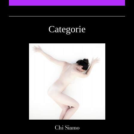
Categorie
Chi Siamo