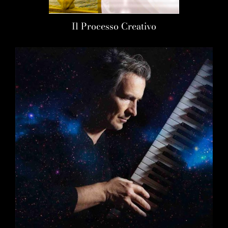
Il Processo Creativo