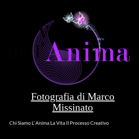
Fotografia di Marco
Missinato
Chi Siamo
L’ Anima
La Vita
Il Processo Creativo