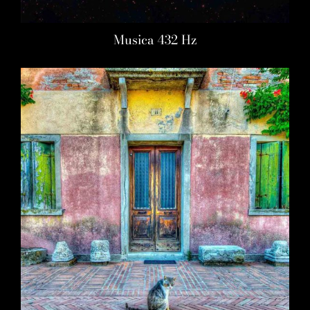
Musica 432 Hz