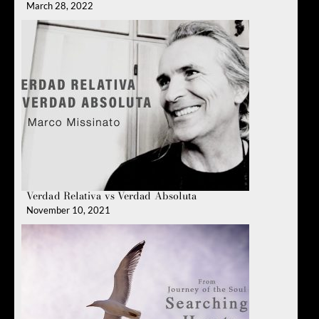
March 28, 2022
Verdad Relativa vs Verdad Absoluta
November 10, 2021