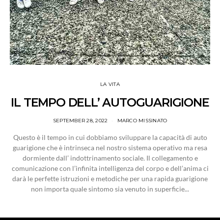
LA VITA
IL TEMPO DELL’ AUTOGUARIGIONE
SEPTEMBER 28, 2022
MARCO MISSINATO
Questo è il tempo in cui dobbiamo sviluppare la capacità di auto
guarigione che è intrinseca nel nostro sistema operativo ma resa
dormiente dall’ indottrinamento sociale. Il collegamento e
comunicazione con l’infinita intelligenza del corpo e dell’anima ci
darà le perfette istruzioni e metodiche per una rapida guarigione
non importa quale sintomo sia venuto in superficie...