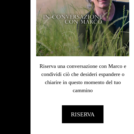
Riserva una conversazione con Marco e
condividi ciò che desideri espandere o
chiarire in questo momento del tuo
cammino
RISERVA