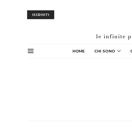
ISCRIVITI
le infinite
HOME
CHI SONO