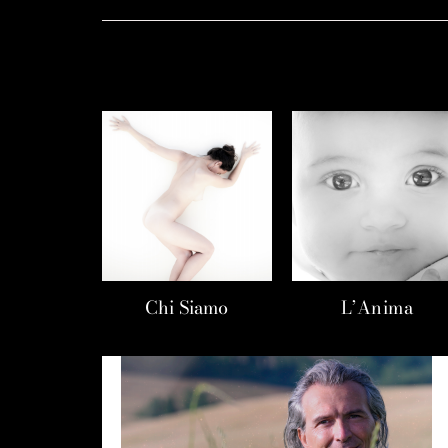
Chi Siamo
L’Anima