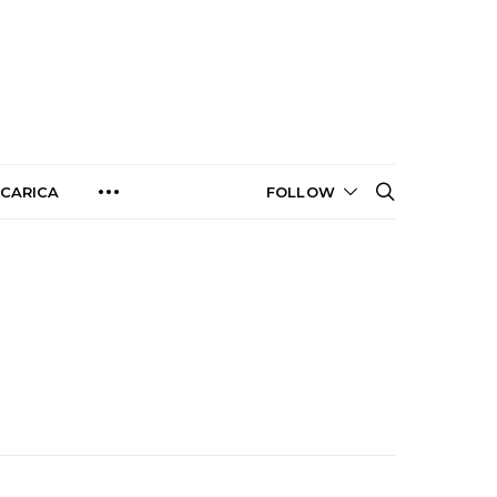
CARICA
FOLLOW