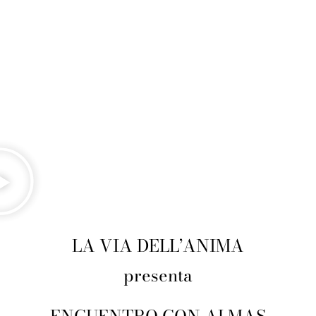
LA VIA DELL’ANIMA
presenta