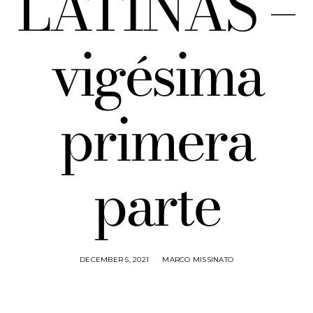
LATINAS –
vigésima
primera
parte
DECEMBER 5, 2021
MARCO MISSINATO