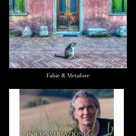
Fabie & Metafore