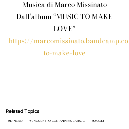
Musica di Marco Missinato
Dall’album “MUSIC TO MAKE
LOVE”
https://marcomissinato.bandcamp.c
to-make-love
Related Topics
DINERO
ENCUENTRO CON ANIMAS LATINAS
ZOOM