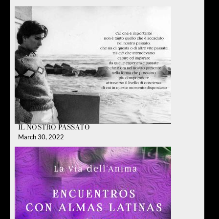
IL NOSTRO PASSATO
March 30, 2022