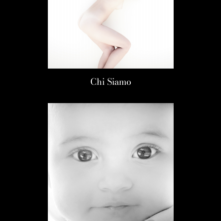
Chi Siamo