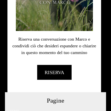
Riserva una conversazione con Marco e
condividi ciò che desideri espandere o chiarire
in questo momento del tuo cammino
RISERVA
Pagine