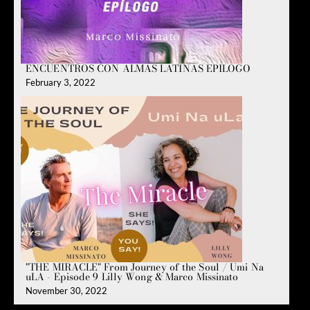
ENCUENTROS CON ALMAS LATINAS EPILOGO
February 3, 2022
"THE MIRACLE" From Journey of the Soul / Umi Na
uLA - Episode 9 Lilly Wong & Marco Missinato
November 30, 2022