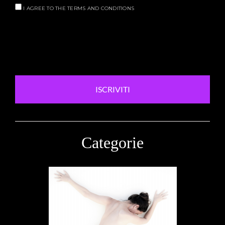
I AGREE TO THE TERMS AND CONDITIONS
ISCRIVITI
Categorie