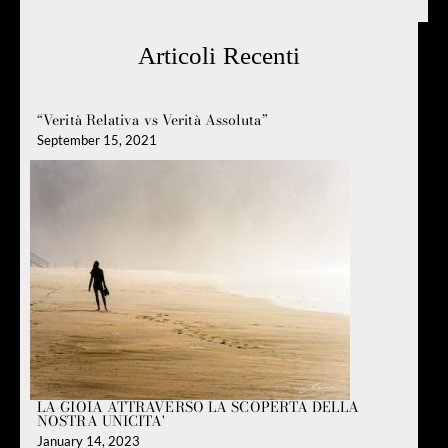
Articoli Recenti
“Verità Relativa vs Verità Assoluta”
September 15, 2021
LA GIOIA ATTRAVERSO LA SCOPERTA DELLA
NOSTRA UNICITA'
January 14, 2023