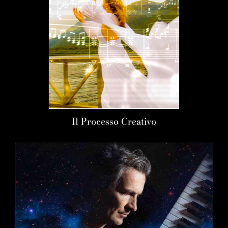
Il Processo Creativo