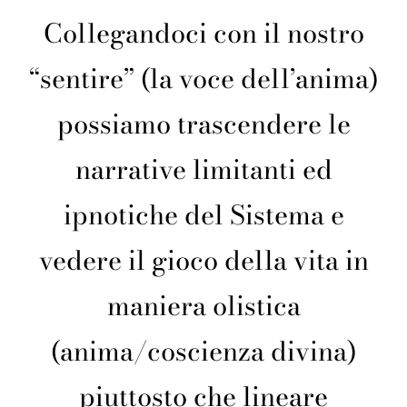
Collegandoci con il nostro
“sentire” (la voce dell’anima)
possiamo trascendere le
narrative limitanti ed
ipnotiche del Sistema e
vedere il gioco della vita in
maniera olistica
(anima/coscienza divina)
piuttosto che lineare