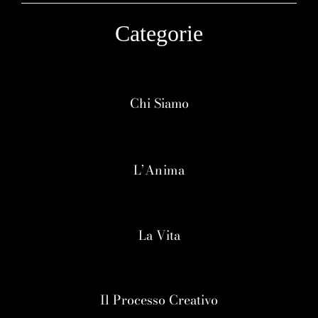
Categorie
Chi Siamo
L’Anima
La Vita
Il Processo Creativo