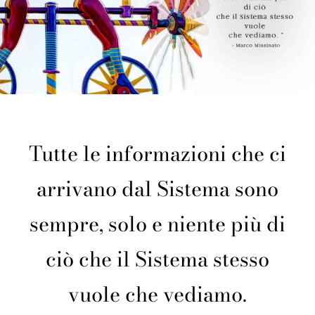
Tutte le informazioni che ci
arrivano dal Sistema sono
sempre, solo e niente più di
ciò che il Sistema stesso
vuole che vediamo.