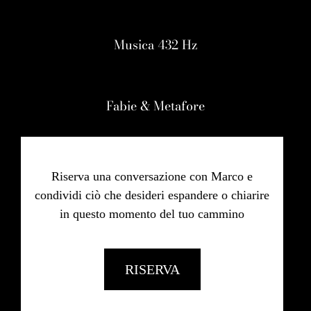
Musica 432 Hz
Fabie & Metafore
Riserva una conversazione con Marco e
condividi ciò che desideri espandere o chiarire
in questo momento del tuo cammino
RISERVA