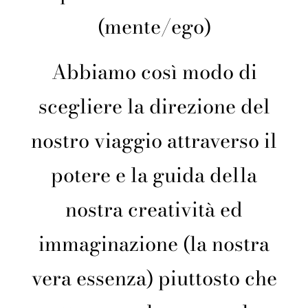
(mente/ego)
Abbiamo così modo di
scegliere la direzione del
nostro viaggio attraverso il
potere e la guida della
nostra creatività ed
immaginazione (la nostra
vera essenza) piuttosto che