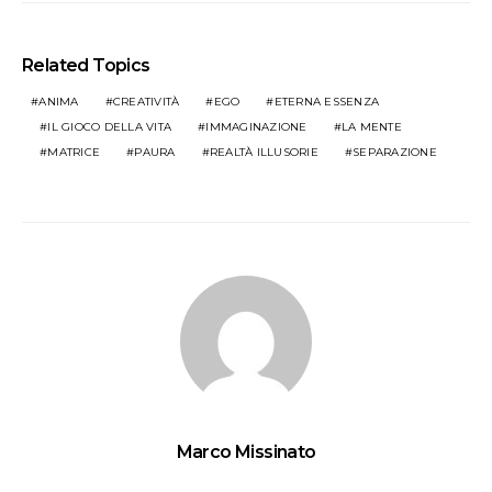
Related Topics
ANIMA
CREATIVITÀ
EGO
ETERNA ESSENZA
IL GIOCO DELLA VITA
IMMAGINAZIONE
LA MENTE
MATRICE
PAURA
REALTÀ ILLUSORIE
SEPARAZIONE
Marco Missinato