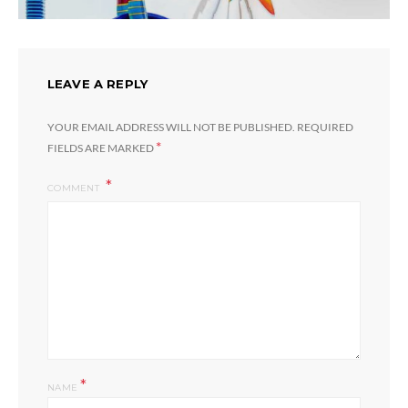
LEAVE A REPLY
YOUR EMAIL ADDRESS WILL NOT BE PUBLISHED.
REQUIRED
*
FIELDS ARE MARKED
COMMENT
*
NAME