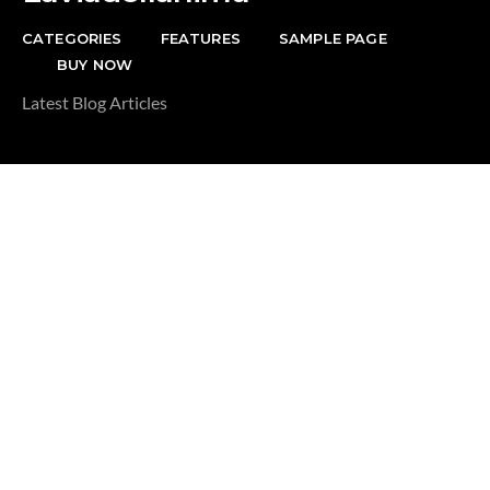
CATEGORIES
FEATURES
SAMPLE PAGE
BUY NOW
Latest Blog Articles