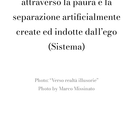
attraverso la paura e la
separazione artificialmente
create ed indotte dall’ego
(Sistema)
Photo: “Verso realtà illusorie”
Photo by Marco Missinato