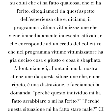
su colui che ci ha fatto qualcosa, che ci ha
ferito. ditogliamoci da quest’aspetto
dell’esperienza che è, diciamo, il
programma vittima vittimizzazione che
viene immediatamente innescato, attivato, e
che corrisponde ad un credo del collettivo
che nel programma vittime vittimizzatore ha
già deciso cosa è giusto e cosa è sbagliato.
Allontaniamoci, allontaniamo la nostra
attenzione da questa situazione che, come
ripeto, è una distrazione, e facciamoci la
domanda: “perché questo individuo mi ha
fatto arrabbiare o mi ha ferito?” “Perché
questa situazione mi ha fatto stare male?” CI