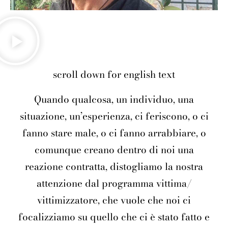
scroll down for english text
Quando qualcosa, un individuo, una
situazione, un’esperienza, ci feriscono, o ci
fanno stare male, o ci fanno arrabbiare, o
comunque creano dentro di noi una
reazione contratta, distogliamo la nostra
attenzione dal programma vittima/
vittimizzatore, che vuole che noi ci
focalizziamo su quello che ci è stato fatto e