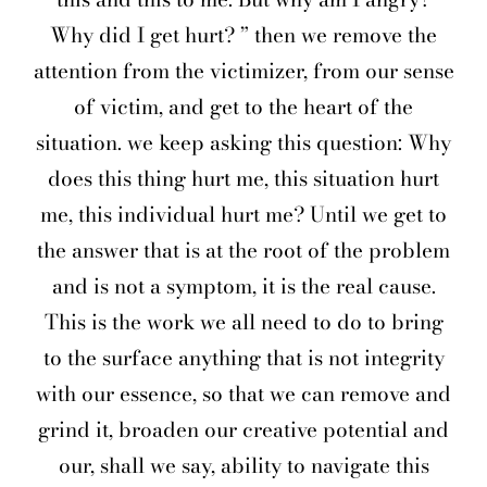
Why did I get hurt? ” then we remove the
attention from the victimizer, from our sense
of victim, and get to the heart of the
situation. we keep asking this question: Why
does this thing hurt me, this situation hurt
me, this individual hurt me? Until we get to
the answer that is at the root of the problem
and is not a symptom, it is the real cause.
This is the work we all need to do to bring
to the surface anything that is not integrity
with our essence, so that we can remove and
grind it, broaden our creative potential and
our, shall we say, ability to navigate this