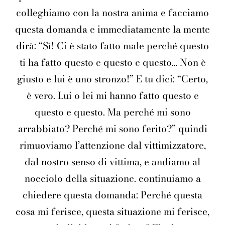
colleghiamo con la nostra anima e facciamo
questa domanda e immediatamente la mente
dirà: “Sì! Ci è stato fatto male perché questo
ti ha fatto questo e questo e questo… Non è
giusto e lui è uno stronzo!” E tu dici: “Certo,
è vero. Lui o lei mi hanno fatto questo e
questo e questo. Ma perché mi sono
arrabbiato? Perché mi sono ferito?” quindi
rimuoviamo l’attenzione dal vittimizzatore,
dal nostro senso di vittima, e andiamo al
nocciolo della situazione. continuiamo a
chiedere questa domanda: Perché questa
cosa mi ferisce, questa situazione mi ferisce,