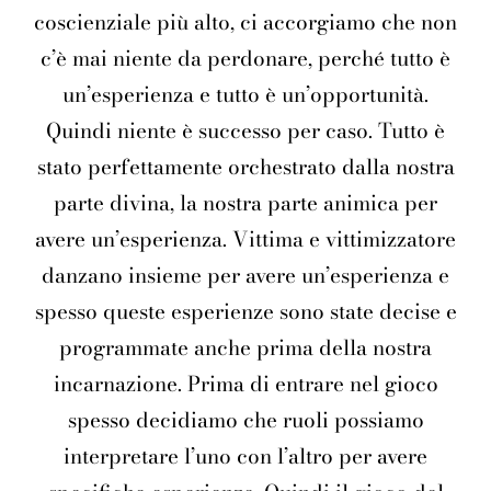
coscienziale più alto, ci accorgiamo che non
c’è mai niente da perdonare, perché tutto è
un’esperienza e tutto è un’opportunità.
Quindi niente è successo per caso. Tutto è
stato perfettamente orchestrato dalla nostra
parte divina, la nostra parte animica per
avere un’esperienza. Vittima e vittimizzatore
danzano insieme per avere un’esperienza e
spesso queste esperienze sono state decise e
programmate anche prima della nostra
incarnazione. Prima di entrare nel gioco
spesso decidiamo che ruoli possiamo
interpretare l’uno con l’altro per avere