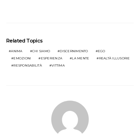
Related Topics
ANIMA
CHI SIAMO
DISCERNIMENTO
EGO
EMOZIONI
ESPERIENZA
LA MENTE
REALTÀ ILLUSORIE
RESPONSABILITÀ
VITTIMA