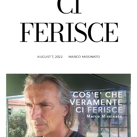
CI
FERISCE
AUGUST 7, 2022
MARCO MISSINATO