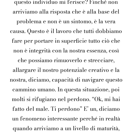
questo individuo mi ferisce? Finché non
arriviamo alla risposta che è alla base del
problema e non è un sintomo, è la vera
causa. Questo è il lavoro che tutti dobbiamo
fare per portare in superficie tutto ciò che
non è integrità con la nostra essenza, così
che possiamo rimuoverlo e strecciare,
allargare il nostro potenziale creativo e la
nostra, diciamo, capacità di navigare questo
cammino umano. In questa situazione, poi
molti si rifugiano nel perdono. “Ok, mi hai
fatto del male. Ti perdono” E’ un, diciamo
un fenomeno interessante perché in realtà
quando arriviamo a un livello di maturità,