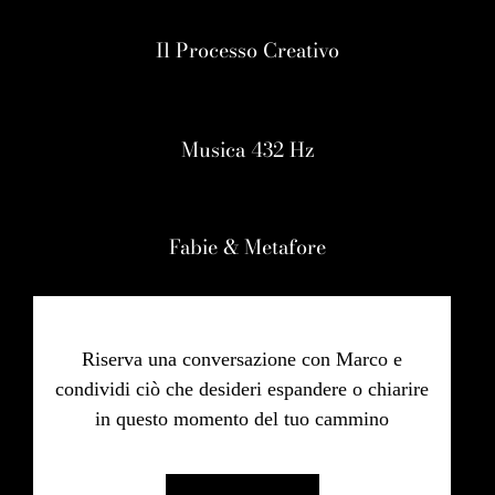
Il Processo Creativo
Musica 432 Hz
Fabie & Metafore
Riserva una conversazione con Marco e
condividi ciò che desideri espandere o chiarire
in questo momento del tuo cammino