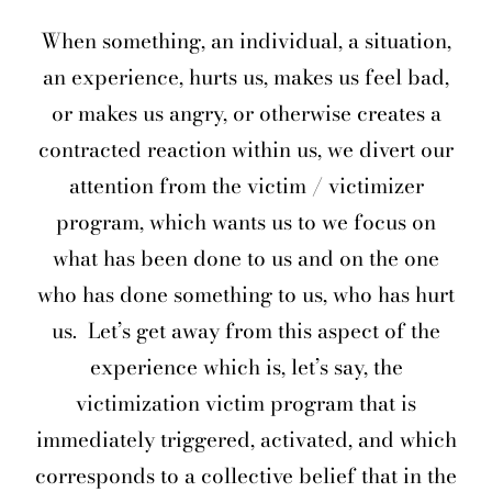
When something, an individual, a situation,
an experience, hurts us, makes us feel bad,
or makes us angry, or otherwise creates a
contracted reaction within us, we divert our
attention from the victim / victimizer
program, which wants us to we focus on
what has been done to us and on the one
who has done something to us, who has hurt
us.
Let’s get away from this aspect of the
experience which is, let’s say, the
victimization victim program that is
immediately triggered, activated, and which
corresponds to a collective belief that in the