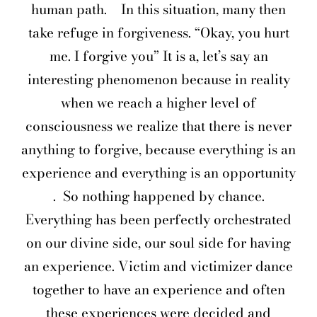
human path.
In this situation, many then
take refuge in forgiveness. “Okay, you hurt
me. I forgive you” It is a, let’s say an
interesting phenomenon because in reality
when we reach a higher level of
consciousness we realize that there is never
anything to forgive, because everything is an
experience and everything is an opportunity
.
So nothing happened by chance.
Everything has been perfectly orchestrated
on our divine side, our soul side for having
an experience. Victim and victimizer dance
together to have an experience and often
these experiences were decided and