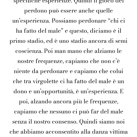
specifiche esperienze. Quindi il gioco del
perdono può essere anche quelle
un’esperienza. Possiamo perdonare “chi ci
ha fatto del male” e questo, diciamo è il
primo stadio, ed è uno stadio ancora di semi
coscienza. Poi man mano che alziamo le
nostre frequenze, capiamo che non c’è
niente da perdonare e capiamo che colui
che tra virgolette ci ha fatto del male è un
dono e un’opportunità, è un’esperienza. E
poi, alzando ancora più le frequenze,
capiamo che nessuno ci può far del male
senza il nostro consenso. Quindi siamo noi
che abbiamo acconsentito alla danza vittima