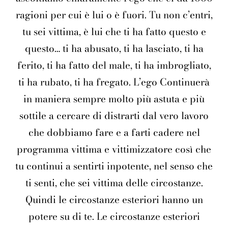
ragioni per cui è lui o è fuori. Tu non c’entri,
tu sei vittima, è lui che ti ha fatto questo e
questo… ti ha abusato, ti ha lasciato, ti ha
ferito, ti ha fatto del male, ti ha imbrogliato,
ti ha rubato, ti ha fregato. L’ego Continuerà
in maniera sempre molto più astuta e più
sottile a cercare di distrarti dal vero lavoro
che dobbiamo fare e a farti cadere nel
programma vittima e vittimizzatore così che
tu continui a sentirti inpotente, nel senso che
ti senti, che sei vittima delle circostanze.
Quindi le circostanze esteriori hanno un
potere su di te. Le circostanze esteriori