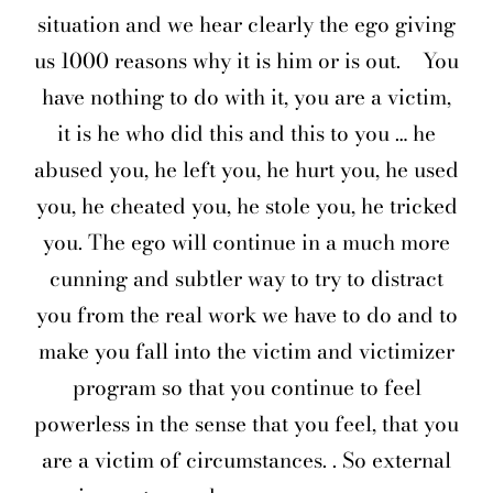
situation and we hear clearly the ego giving
us 1000 reasons why it is him or is out.
You
have nothing to do with it, you are a victim,
it is he who did this and this to you … he
abused you, he left you, he hurt you, he used
you, he cheated you, he stole you, he tricked
you. The ego will continue in a much more
cunning and subtler way to try to distract
you from the real work we have to do and to
make you fall into the victim and victimizer
program so that you continue to feel
powerless in the sense that you feel, that you
are a victim of circumstances. . So external