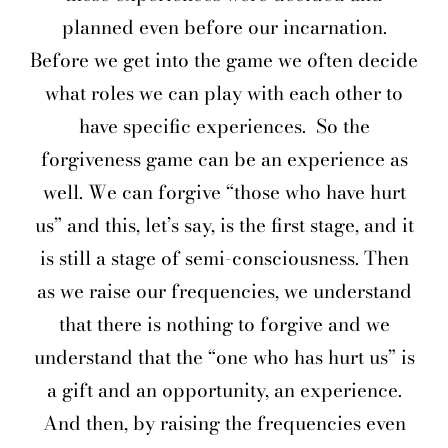
planned even before our incarnation.
Before we get into the game we often decide
what roles we can play with each other to
have specific experiences.
So the
forgiveness game can be an experience as
well. We can forgive “those who have hurt
us” and this, let’s say, is the first stage, and it
is still a stage of semi-consciousness. Then
as we raise our frequencies, we understand
that there is nothing to forgive and we
understand that the “one who has hurt us” is
a gift and an opportunity, an experience.
And then, by raising the frequencies even