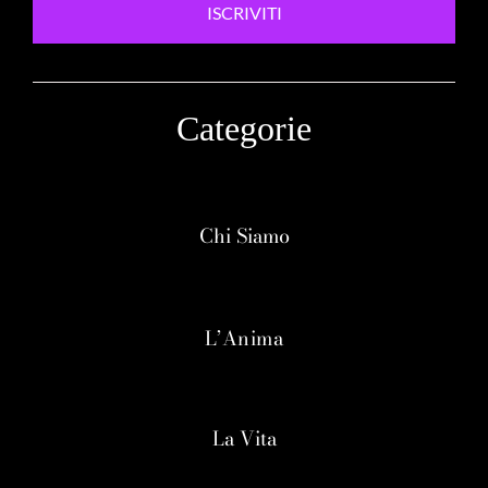
ISCRIVITI
Categorie
Chi Siamo
L’Anima
La Vita