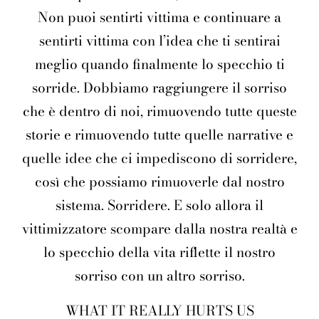
Non puoi sentirti vittima e continuare a
sentirti vittima con l’idea che ti sentirai
meglio quando finalmente lo specchio ti
sorride. Dobbiamo raggiungere il sorriso
che è dentro di noi, rimuovendo tutte queste
storie e rimuovendo tutte quelle narrative e
quelle idee che ci impediscono di sorridere,
così che possiamo rimuoverle dal nostro
sistema. Sorridere. E solo allora il
vittimizzatore scompare dalla nostra realtà e
lo specchio della vita riflette il nostro
sorriso con un altro sorriso.
WHAT IT REALLY HURTS US