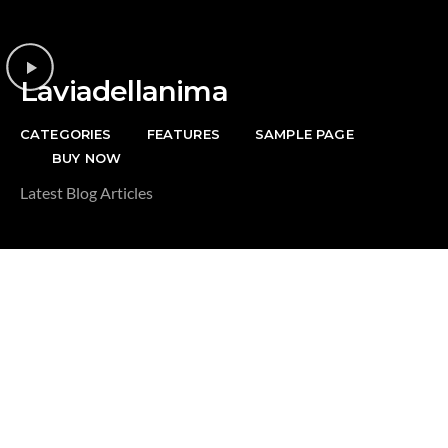
Riguardo la
DONAZIONE
Laviadellanima
CATEGORIES
FEATURES
SAMPLE PAGE
BUY NOW
Latest Blog Articles