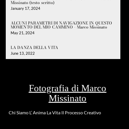
Missinato (testo scritto)
January 17, 2024
ALCUNI PARAMETRI DI NAVIGAZIONE IN QUESTO
MOMENTO DEL MIO CAMMINO - Marco Missinato
May 21, 2024
LA DANZA DELLA VITA
June 13, 2022
Fotografia di Marco
Missinato
Chi Siamo
L’ Anima
La Vita
Il Processo Creativo