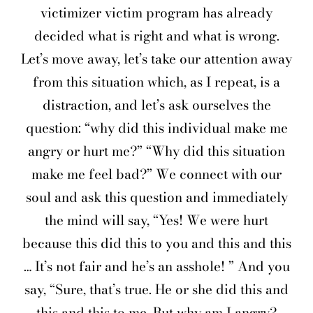
victimizer victim program has already
decided what is right and what is wrong.
Let’s move away, let’s take our attention away
from this situation which, as I repeat, is a
distraction, and let’s ask ourselves the
question: “why did this individual make me
angry or hurt me?” “Why did this situation
make me feel bad?” We connect with our
soul and ask this question and immediately
the mind will say, “Yes! We were hurt
because this did this to you and this and this
… It’s not fair and he’s an asshole! ” And you
say, “Sure, that’s true. He or she did this and
this and this to me. But why am I angry?