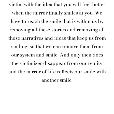
victim with the idea that you will feel better
when the mirror finally smiles at you. We
have to reach the smile that is within us by
removing all these stories and removing all
those narratives and ideas that keep us from
smiling, so that we can remove them from
our system and smile. And only then does
the victimizer disappear from our reality
and the mirror of life reflects our smile with
another smile.