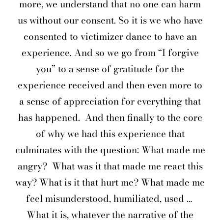
more, we understand that no one can harm
us without our consent. So it is we who have
consented to victimizer dance to have an
experience. And so we go from “I forgive
you” to a sense of gratitude for the
experience received and then even more to
a sense of appreciation for everything that
has happened.
And then finally to the core
of why we had this experience that
culminates with the question: What made me
angry?
What was it that made me react this
way? What is it that hurt me? What made me
feel misunderstood, humiliated, used …
What it is, whatever the narrative of the