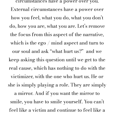
circumstances have a power over you.
External circumstances have a power over
how you feel, what you do, what you don’t
do, how you are, what you are. Let’s remove
the focus from this aspect of the narrative,
which is the ego / mind aspect and turn to
our soul and ask “what hurt us?”
and we
keep asking this question until we get to the
real cause, which has nothing to do with the
victimizer, with the one who hurt us. He or
she is simply playing a role. They are simply
a mirror. And if you want the mirror to
smile, you have to smile yourself. You can’t
feel like a victim and continue to feel like a