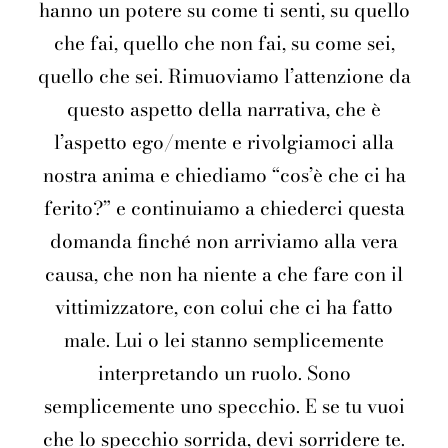
hanno un potere su come ti senti, su quello
che fai, quello che non fai, su come sei,
quello che sei. Rimuoviamo l’attenzione da
questo aspetto della narrativa, che è
l’aspetto ego/mente e rivolgiamoci alla
nostra anima e chiediamo “cos’è che ci ha
ferito?” e continuiamo a chiederci questa
domanda finché non arriviamo alla vera
causa, che non ha niente a che fare con il
vittimizzatore, con colui che ci ha fatto
male. Lui o lei stanno semplicemente
interpretando un ruolo. Sono
semplicemente uno specchio. E se tu vuoi
che lo specchio sorrida, devi sorridere te.