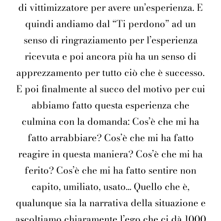
di vittimizzatore per avere un’esperienza. E
quindi andiamo dal “Ti perdono” ad un
senso di ringraziamento per l’esperienza
ricevuta e poi ancora più ha un senso di
apprezzamento per tutto ciò che è successo.
E poi finalmente al succo del motivo per cui
abbiamo fatto questa esperienza che
culmina con la domanda: Cos’è che mi ha
fatto arrabbiare? Cos’è che mi ha fatto
reagire in questa maniera? Cos’è che mi ha
ferito? Cos’è che mi ha fatto sentire non
capito, umiliato, usato… Quello che è,
qualunque sia la narrativa della situazione e
ascoltiamo chiaramente l’ego che ci dà 1000